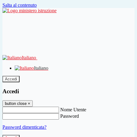
Salta al contenuto
Italiano
Italiano
Accedi
Accedi
button close
×
Nome Utente
Password
Password dimenticata?