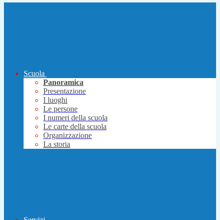
Scuola
Panoramica
Presentazione
I luoghi
Le persone
I numeri della scuola
Le carte della scuola
Organizzazione
La storia
Servizi