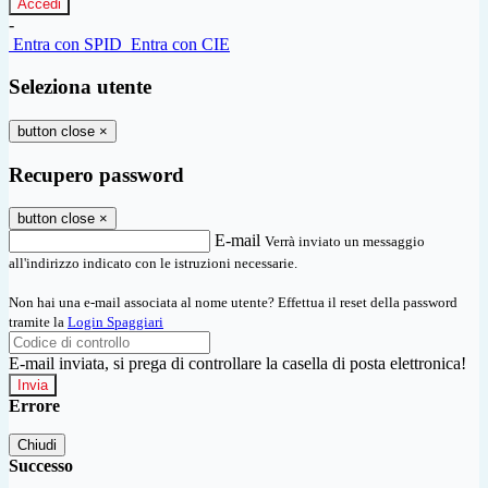
-
Entra con SPID
Entra con CIE
Seleziona utente
button close
×
Recupero password
button close
×
E-mail
Verrà inviato un messaggio
all'indirizzo indicato con le istruzioni necessarie.
Non hai una e-mail associata al nome utente? Effettua il reset della password
tramite la
Login Spaggiari
E-mail inviata, si prega di controllare la casella di posta elettronica!
Errore
Chiudi
Successo