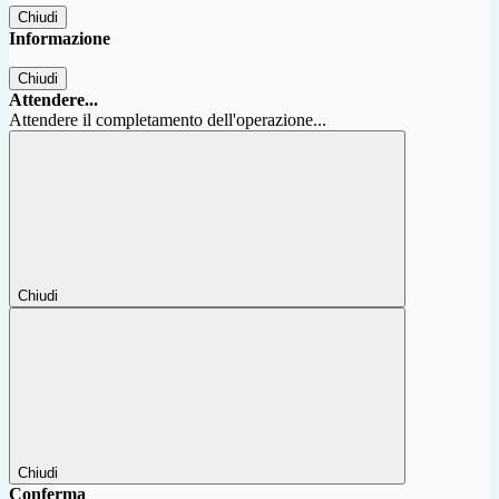
Chiudi
Informazione
Chiudi
Attendere...
Attendere il completamento dell'operazione...
Chiudi
Chiudi
Conferma