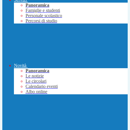
Panoramica
Famiglie e studenti
Personale scolastico
Percorsi di studio
Novità
Panoramica
Le notizie
Le circolari
Calendario eventi
Albo online