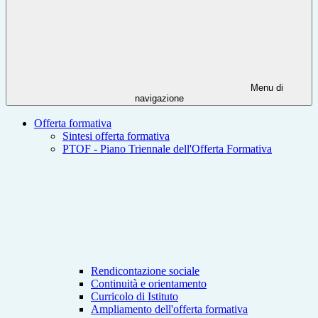
Menu di
navigazione
Offerta formativa
Sintesi offerta formativa
PTOF - Piano Triennale dell'Offerta Formativa
Rendicontazione sociale
Continuità e orientamento
Curricolo di Istituto
Ampliamento dell'offerta formativa