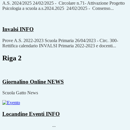
A.S. 2024/2025 24/02/2025 - Circolare n.71- Attivazione Progetto
Psicologia a scuola a.s.2024.2025 24/02/2025 - Consenso...
Invalsi
INFO
Prove A.S. 2022-2023 Scuola Primaria 26/04/2023 - Circ. 300-
Rettifica calendario INVALSI Primaria 2022-2023 e docenti...
Riga 2
Giornalino Online
NEWS
Scuola Gatto News
Locandine Eventi
INFO
...