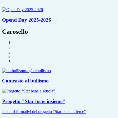
Opend Day 2025-2026
Carosello
Contrasto al bullismo
Progetto "Star bene insieme"
Incontri formativi del progetto "Star bene insieme"