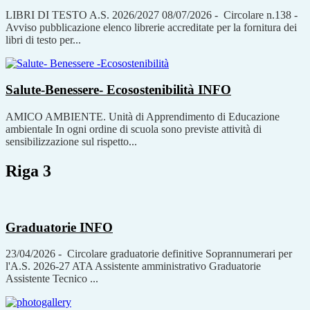
LIBRI DI TESTO A.S. 2026/2027 08/07/2026 - Circolare n.138 -
Avviso pubblicazione elenco librerie accreditate per la fornitura dei
libri di testo per...
Salute-Benessere- Ecosostenibilità
INFO
AMICO AMBIENTE. Unità di Apprendimento di Educazione
ambientale In ogni ordine di scuola sono previste attività di
sensibilizzazione sul rispetto...
Riga 3
Graduatorie
INFO
23/04/2026 - Circolare graduatorie definitive Soprannumerari per
l'A.S. 2026-27 ATA Assistente amministrativo Graduatorie
Assistente Tecnico ...