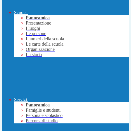
Scuola
Panoramica
Presentazione
I luoghi
Le persone
I numeri della scuola
Le carte della scuola
Organizzazione
La storia
Servizi
Panoramica
Famiglie e studenti
Personale scolastico
Percorsi di studio