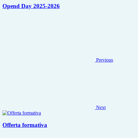
Opend Day 2025-2026
Previous
Next
Offerta formativa