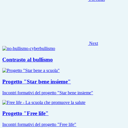
Next
Contrasto al bullismo
Progetto "Star bene insieme"
Incontri formativi del progetto "Star bene insieme"
Progetto "Free life"
Incontri formativi del progetto "Free life"