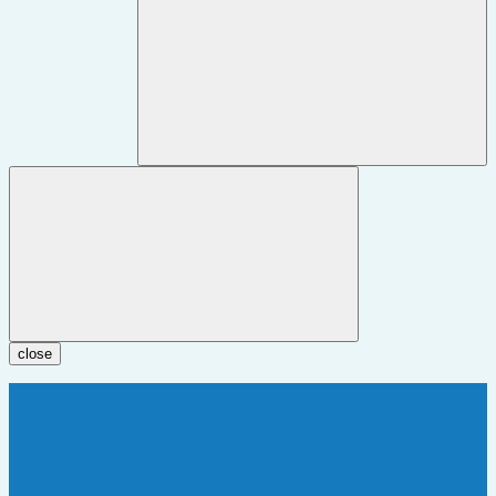
close