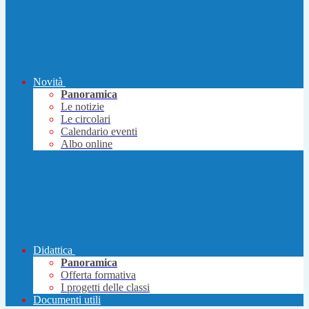
Novità
Panoramica
Le notizie
Le circolari
Calendario eventi
Albo online
Didattica
Panoramica
Offerta formativa
I progetti delle classi
Documenti utili