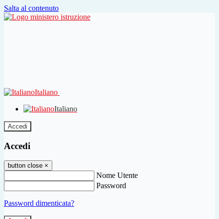
Salta al contenuto
Italiano
Italiano
Accedi
Accedi
button close
×
Nome Utente
Password
Password dimenticata?