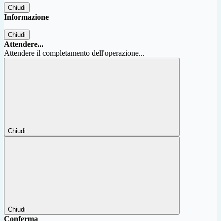
Chiudi
Informazione
Chiudi
Attendere...
Attendere il completamento dell'operazione...
Chiudi
Chiudi
Conferma