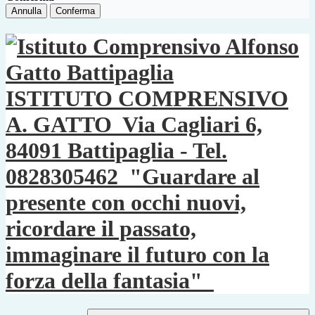
Annulla
Conferma
ISTITUTO COMPRENSIVO
A. GATTO
Via Cagliari 6,
84091 Battipaglia - Tel.
0828305462
"Guardare al
presente con occhi nuovi,
ricordare il passato,
immaginare il futuro con la
forza della fantasia"