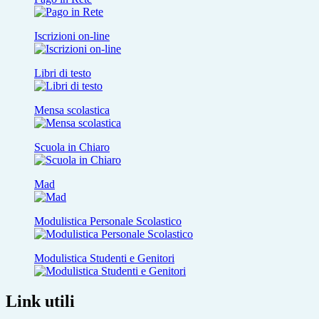
Iscrizioni on-line
Libri di testo
Mensa scolastica
Scuola in Chiaro
Mad
Modulistica Personale Scolastico
Modulistica Studenti e Genitori
Link utili