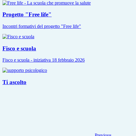
Progetto "Free life"
Incontri formativi del progetto "Free life"
Fisco e scuola
Fisco e scuola - iniziativa 18 febbraio 2026
Ti ascolto
Previous