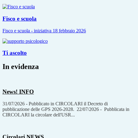
Fisco e scuola
Fisco e scuola - iniziativa 18 febbraio 2026
Ti ascolto
In evidenza
News!
INFO
31/07/2026 - Pubblicato in CIRCOLARI il Decreto di
pubblicazione delle GPS 2026-2028. 22/07/2026 - Pubblicata in
CIRCOLARI la circolare dell'USR...
Circolari
NEWS