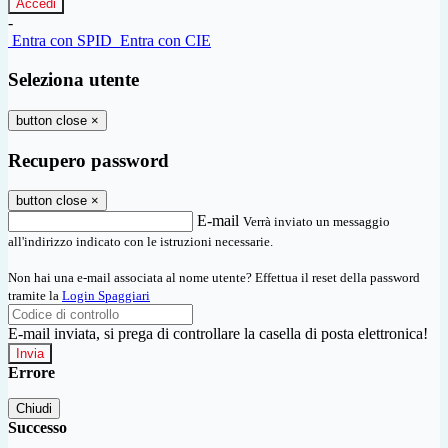
-
Entra con SPID
Entra con CIE
Seleziona utente
button close
×
Recupero password
button close
×
E-mail
Verrà inviato un messaggio
all'indirizzo indicato con le istruzioni necessarie.
Non hai una e-mail associata al nome utente? Effettua il reset della password
tramite la
Login Spaggiari
E-mail inviata, si prega di controllare la casella di posta elettronica!
Errore
Chiudi
Successo