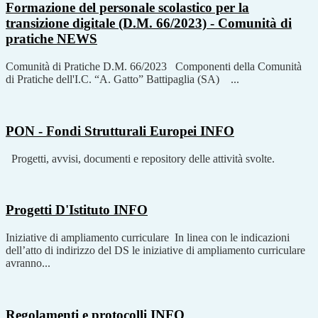
Formazione del personale scolastico per la
transizione digitale (D.M. 66/2023) - Comunità di
pratiche
NEWS
Comunità di Pratiche D.M. 66/2023 Componenti della Comunità
di Pratiche dell'I.C. “A. Gatto” Battipaglia (SA) ...
PON - Fondi Strutturali Europei
INFO
Progetti, avvisi, documenti e repository delle attività svolte.
Progetti D'Istituto
INFO
Iniziative di ampliamento curriculare In linea con le indicazioni
dell’atto di indirizzo del DS le iniziative di ampliamento curriculare
avranno...
Regolamenti e protocolli
INFO