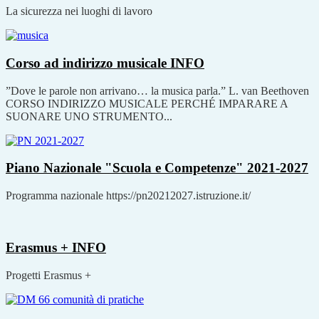
La sicurezza nei luoghi di lavoro
Corso ad indirizzo musicale
INFO
”Dove le parole non arrivano… la musica parla.” L. van Beethoven
CORSO INDIRIZZO MUSICALE PERCHÉ IMPARARE A
SUONARE UNO STRUMENTO...
Piano Nazionale "Scuola e Competenze" 2021-2027
Programma nazionale https://pn20212027.istruzione.it/
Erasmus +
INFO
Progetti Erasmus +