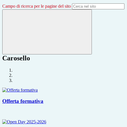
Campo di ricerca per le pagine del sito
Carosello
Offerta formativa