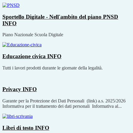
Sportello Digitale - Nell'ambito del piano PNSD
INFO
Piano Nazionale Scuola Digitale
Educazione civica
INFO
Tutti i lavori prodotti durante le giornate della legalità.
Privacy
INFO
Garante per la Protezione dei Dati Personali (link) a.s. 2025/2026
Informativa per il trattamento dei dati personali Informativa al...
Libri di testo
INFO