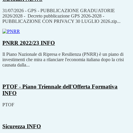
31/07/2026 - GPS - PUBBLICAZIONE GRADUATORIE
2026/2028 - Decreto pubblicazione GPS 2026-2028 -
PUBBLICAZIONE CON PRIVACY 30 LUGLIO 2026.zip...
PNRR 2022/23
INFO
Il Piano Nazionale di Ripresa e Resilienza (PNRR) è un piano di
investimenti che mira a rilanciare l'economia italiana dopo la crisi
causata dalla...
PTOF - Piano Triennale dell'Offerta Formativa
INFO
PTOF
Sicurezza
INFO