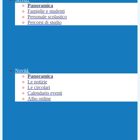
Panoramica
Famiglie e studenti
Personale scolastico
Percorsi di studio
Novità
Panoramica
Le notizie
Le circolari
Calendario eventi
Albo online