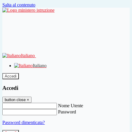
Salta al contenuto
Italiano
Italiano
Accedi
Accedi
button close
×
Nome Utente
Password
Password dimenticata?