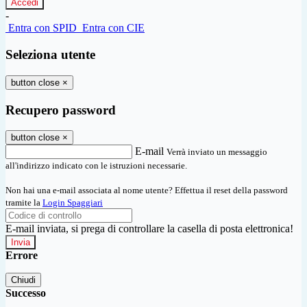
-
Entra con SPID
Entra con CIE
Seleziona utente
button close
×
Recupero password
button close
×
E-mail
Verrà inviato un messaggio
all'indirizzo indicato con le istruzioni necessarie.
Non hai una e-mail associata al nome utente? Effettua il reset della password
tramite la
Login Spaggiari
E-mail inviata, si prega di controllare la casella di posta elettronica!
Errore
Chiudi
Successo