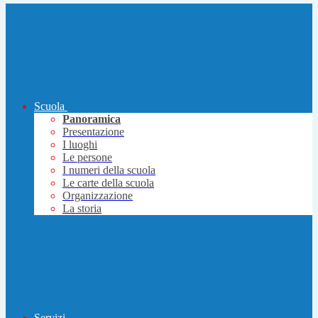
Scuola
Panoramica
Presentazione
I luoghi
Le persone
I numeri della scuola
Le carte della scuola
Organizzazione
La storia
Servizi