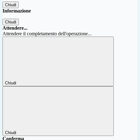
Chiudi
Informazione
Chiudi
Attendere...
Attendere il completamento dell'operazione...
Chiudi
Chiudi
Conferma