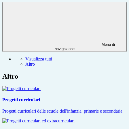
Menu di
navigazione
Visualizza tutti
Altro
Altro
Progetti curriculari
Progetti curriculari delle scuole dell'infanzia, primarie e secondaria.