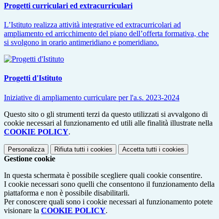
Progetti curriculari ed extracurriculari
L’Istituto realizza attività integrative ed extracurricolari ad
ampliamento ed arricchimento del piano dell’offerta formativa, che
si svolgono in orario antimeridiano e pomeridiano.
Progetti d'Istituto
Iniziative di ampliamento curriculare per l'a.s. 2023-2024
Questo sito o gli strumenti terzi da questo utilizzati si avvalgono di
cookie necessari al funzionamento ed utili alle finalità illustrate nella
COOKIE POLICY
.
Personalizza
Rifiuta tutti
i cookies
Accetta tutti
i cookies
Gestione cookie
In questa schermata è possibile scegliere quali cookie consentire.
I cookie necessari sono quelli che consentono il funzionamento della
piattaforma e non è possibile disabilitarli.
Per conoscere quali sono i cookie necessari al funzionamento potete
visionare la
COOKIE POLICY
.