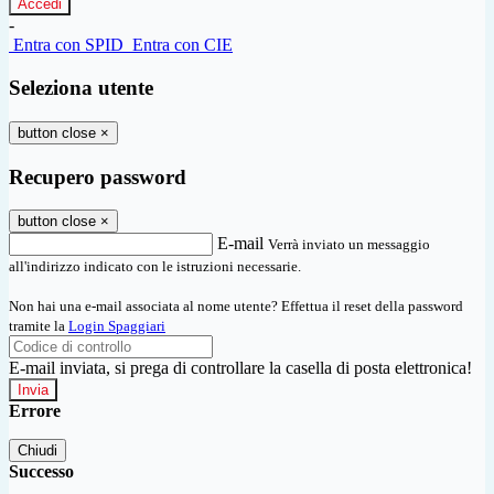
-
Entra con SPID
Entra con CIE
Seleziona utente
button close
×
Recupero password
button close
×
E-mail
Verrà inviato un messaggio
all'indirizzo indicato con le istruzioni necessarie.
Non hai una e-mail associata al nome utente? Effettua il reset della password
tramite la
Login Spaggiari
E-mail inviata, si prega di controllare la casella di posta elettronica!
Errore
Chiudi
Successo