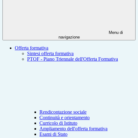
Menu di
navigazione
Offerta formativa
Sintesi offerta formativa
PTOF - Piano Triennale dell'Offerta Formativa
Rendicontazione sociale
Continuità e orientamento
Curricolo di Istituto
Ampliamento dell'offerta formativa
Esami di Stato