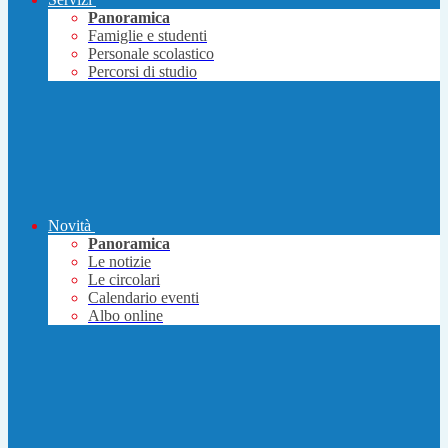
Panoramica
Famiglie e studenti
Personale scolastico
Percorsi di studio
Novità
Panoramica
Le notizie
Le circolari
Calendario eventi
Albo online