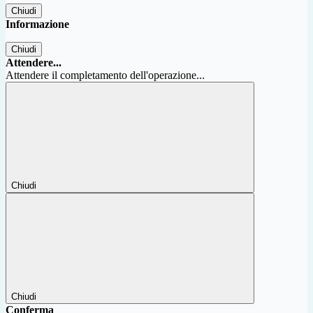
Chiudi
Informazione
Chiudi
Attendere...
Attendere il completamento dell'operazione...
Chiudi
Chiudi
Conferma