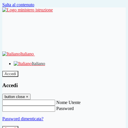
Salta al contenuto
Italiano
Italiano
Accedi
Accedi
button close
×
Nome Utente
Password
Password dimenticata?