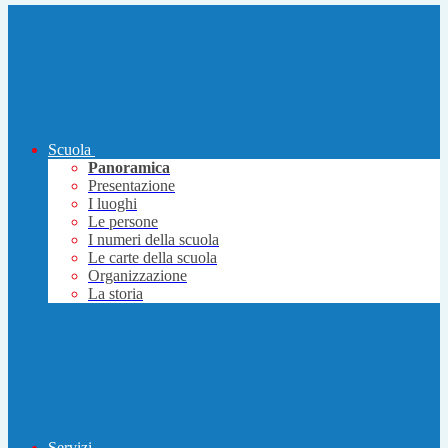
Scuola
Panoramica
Presentazione
I luoghi
Le persone
I numeri della scuola
Le carte della scuola
Organizzazione
La storia
Servizi