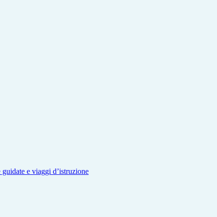
e guidate e viaggi d’istruzione