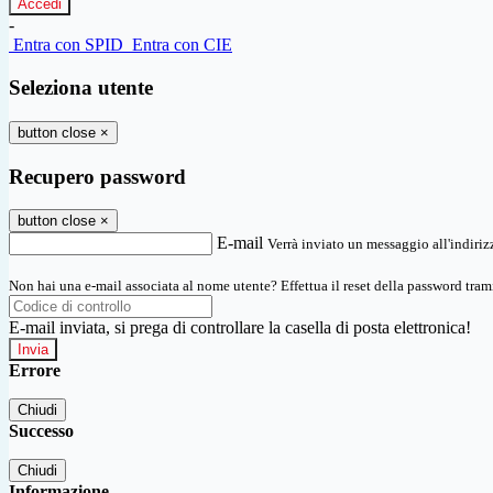
-
Entra con SPID
Entra con CIE
Seleziona utente
button close
×
Recupero password
button close
×
E-mail
Verrà inviato un messaggio all'indirizz
Non hai una e-mail associata al nome utente? Effettua il reset della password tram
E-mail inviata, si prega di controllare la casella di posta elettronica!
Errore
Chiudi
Successo
Chiudi
Informazione