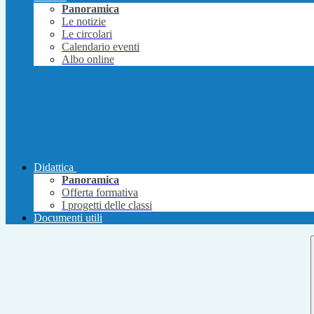
Panoramica
Le notizie
Le circolari
Calendario eventi
Albo online
Didattica
Panoramica
Offerta formativa
I progetti delle classi
Documenti utili