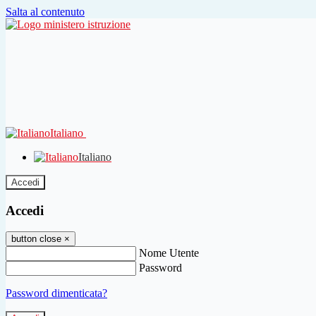
Salta al contenuto
Italiano
Italiano
Accedi
Accedi
button close
×
Nome Utente
Password
Password dimenticata?