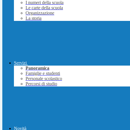
I numeri della scuola
Le carte della scuola
Organizzazione
La storia
Servizi
Panoramica
Famiglie e studenti
Personale scolastico
Percorsi di studio
Novità