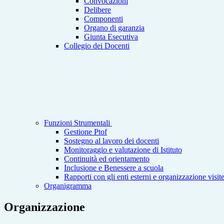
Convocazioni
Delibere
Componenti
Organo di garanzia
Giunta Esecutiva
Collegio dei Docenti
Funzioni Strumentali
Gestione Ptof
Sostegno al lavoro dei docenti
Monitoraggio e valutazione di Istituto
Continuità ed orientamento
Inclusione e Benessere a scuola
Rapporti con gli enti esterni e organizzazione visit
Organigramma
Organizzazione