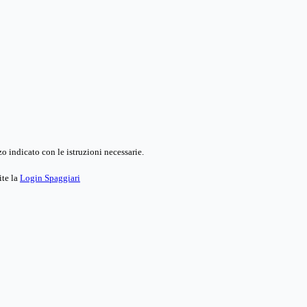
o indicato con le istruzioni necessarie.
ite la
Login Spaggiari