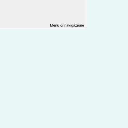
Menu di navigazione