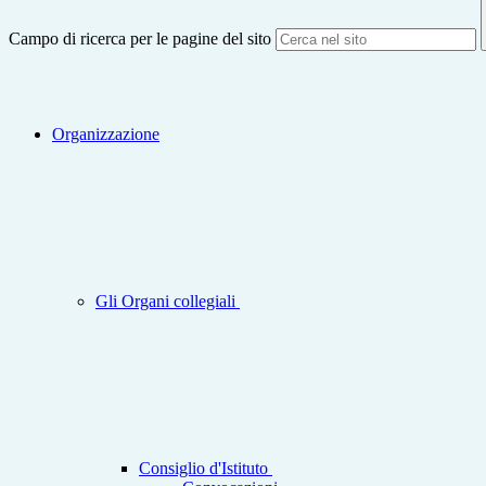
Campo di ricerca per le pagine del sito
Organizzazione
Gli Organi collegiali
Consiglio d'Istituto