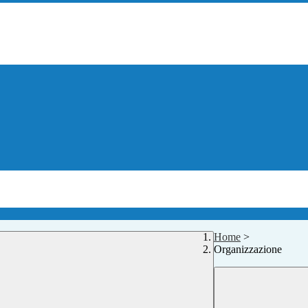
Home
>
Organizzazione