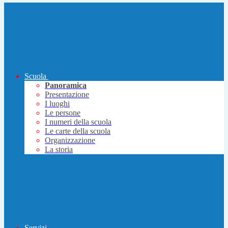
Scuola
Panoramica
Presentazione
I luoghi
Le persone
I numeri della scuola
Le carte della scuola
Organizzazione
La storia
Servizi