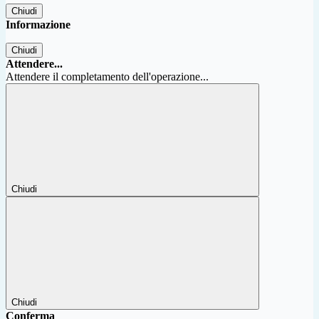
Chiudi
Informazione
Chiudi
Attendere...
Attendere il completamento dell'operazione...
Chiudi
Chiudi
Conferma