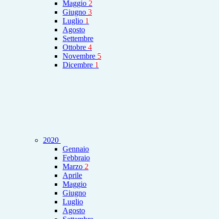
Maggio
2
Giugno
3
Luglio
1
Agosto
Settembre
Ottobre
4
Novembre
5
Dicembre
1
2020
Gennaio
Febbraio
Marzo
2
Aprile
Maggio
Giugno
Luglio
Agosto