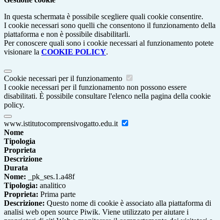
In questa schermata è possibile scegliere quali cookie consentire.
I cookie necessari sono quelli che consentono il funzionamento della
piattaforma e non è possibile disabilitarli.
Per conoscere quali sono i cookie necessari al funzionamento potete
visionare la
COOKIE POLICY
.
Cookie necessari per il funzionamento
I cookie necessari per il funzionamento non possono essere
disabilitati. È possibile consultare l'elenco nella pagina della cookie
policy.
www.istitutocomprensivogatto.edu.it
Nome
Tipologia
Proprieta
Descrizione
Durata
Nome:
_pk_ses.1.a48f
Tipologia:
analitico
Proprieta:
Prima parte
Descrizione:
Questo nome di cookie è associato alla piattaforma di
analisi web open source Piwik. Viene utilizzato per aiutare i