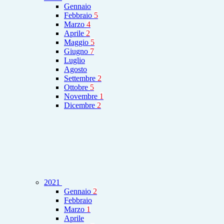
Gennaio
Febbraio
5
Marzo
4
Aprile
2
Maggio
5
Giugno
7
Luglio
Agosto
Settembre
2
Ottobre
5
Novembre
1
Dicembre
2
2021
Gennaio
2
Febbraio
Marzo
1
Aprile