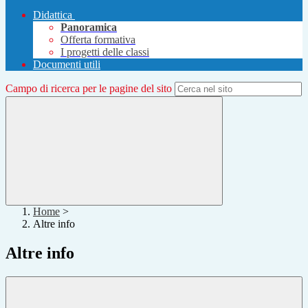
Didattica
Panoramica
Offerta formativa
I progetti delle classi
Documenti utili
Campo di ricerca per le pagine del sito
Home
>
Altre info
Altre info