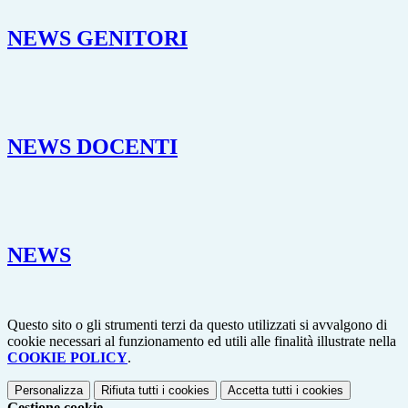
NEWS GENITORI
NEWS DOCENTI
NEWS
Questo sito o gli strumenti terzi da questo utilizzati si avvalgono di
cookie necessari al funzionamento ed utili alle finalità illustrate nella
COOKIE POLICY
.
Personalizza
Rifiuta tutti
i cookies
Accetta tutti
i cookies
Gestione cookie