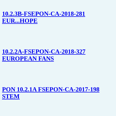
10.2.3B-FSEPON-CA-2018-281
EUR...HOPE
10.2.2A-FSEPON-CA-2018-327
EUROPEAN FANS
PON 10.2.1A FSEPON-CA-2017-198
STEM