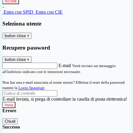
-
Entra con SPID
Entra con CIE
Seleziona utente
button close
×
Recupero password
button close
×
E-mail
Verrà inviato un messaggio
all'indirizzo indicato con le istruzioni necessarie.
Non hai una e-mail associata al nome utente? Effettua il reset della password
tramite la
Login Spaggiari
E-mail inviata, si prega di controllare la casella di posta elettronica!
Errore
Chiudi
Successo