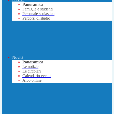
Panoramica
Famiglie e studenti
Personale scolastico
Percorsi di studio
Novità
Panoramica
Le notizie
Le circolari
Calendario eventi
Albo online