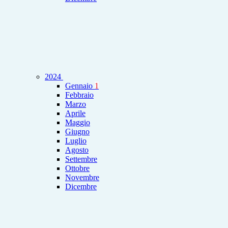
2024
Gennaio
1
Febbraio
Marzo
Aprile
Maggio
Giugno
Luglio
Agosto
Settembre
Ottobre
Novembre
Dicembre