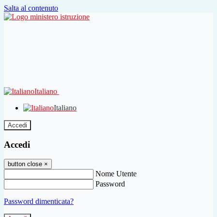
Salta al contenuto
Italiano
Italiano
Accedi
Accedi
button close
×
Nome Utente
Password
Password dimenticata?