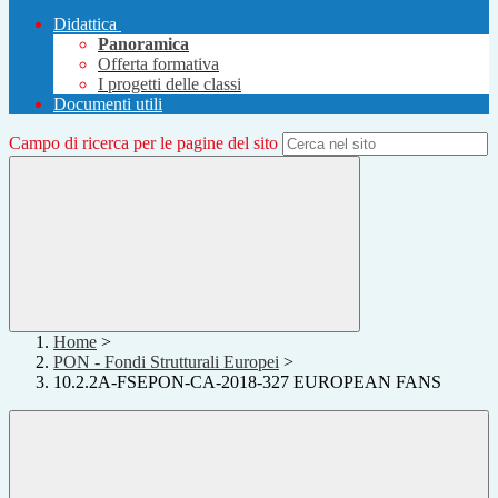
Didattica
Panoramica
Offerta formativa
I progetti delle classi
Documenti utili
Campo di ricerca per le pagine del sito
Home
>
PON - Fondi Strutturali Europei
>
10.2.2A-FSEPON-CA-2018-327 EUROPEAN FANS