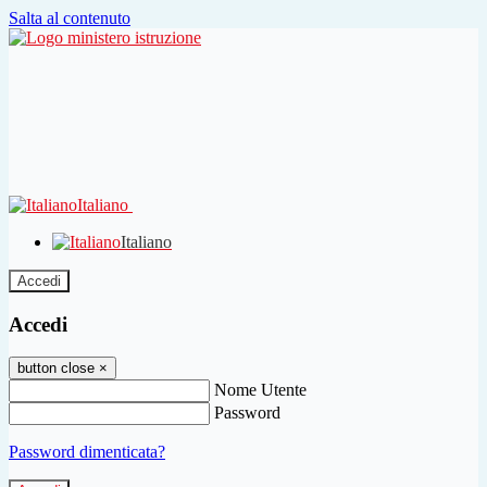
Salta al contenuto
Italiano
Italiano
Accedi
Accedi
button close
×
Nome Utente
Password
Password dimenticata?