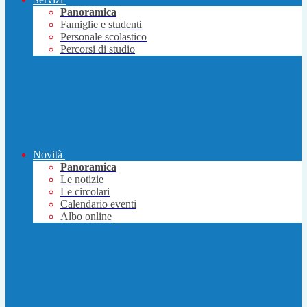
Panoramica
Famiglie e studenti
Personale scolastico
Percorsi di studio
Novità
Panoramica
Le notizie
Le circolari
Calendario eventi
Albo online