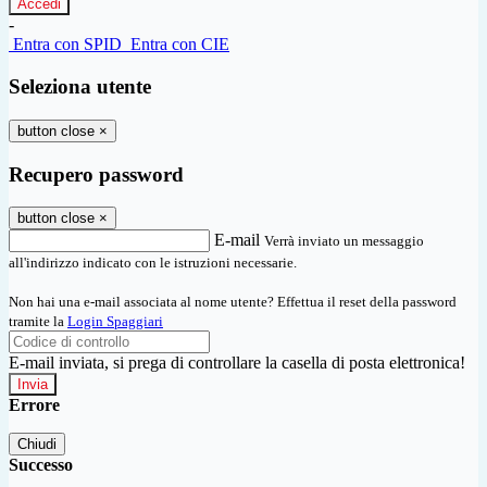
-
Entra con SPID
Entra con CIE
Seleziona utente
button close
×
Recupero password
button close
×
E-mail
Verrà inviato un messaggio
all'indirizzo indicato con le istruzioni necessarie.
Non hai una e-mail associata al nome utente? Effettua il reset della password
tramite la
Login Spaggiari
E-mail inviata, si prega di controllare la casella di posta elettronica!
Errore
Chiudi
Successo