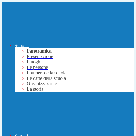
Scuola
Panoramica
Presentazione
I luoghi
Le persone
I numeri della scuola
Le carte della scuola
Organizzazione
La storia
Servizi