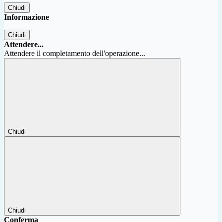
Chiudi
Informazione
Chiudi
Attendere...
Attendere il completamento dell'operazione...
Chiudi
Chiudi
Conferma