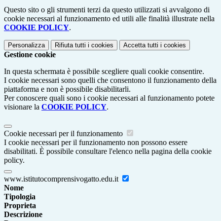
Questo sito o gli strumenti terzi da questo utilizzati si avvalgono di
cookie necessari al funzionamento ed utili alle finalità illustrate nella
COOKIE POLICY
.
Personalizza
Rifiuta tutti
i cookies
Accetta tutti
i cookies
Gestione cookie
In questa schermata è possibile scegliere quali cookie consentire.
I cookie necessari sono quelli che consentono il funzionamento della
piattaforma e non è possibile disabilitarli.
Per conoscere quali sono i cookie necessari al funzionamento potete
visionare la
COOKIE POLICY
.
Cookie necessari per il funzionamento
I cookie necessari per il funzionamento non possono essere
disabilitati. È possibile consultare l'elenco nella pagina della cookie
policy.
www.istitutocomprensivogatto.edu.it
Nome
Tipologia
Proprieta
Descrizione