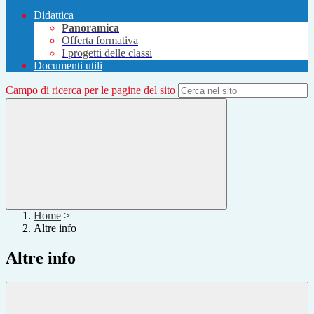
Didattica
Panoramica
Offerta formativa
I progetti delle classi
Documenti utili
Campo di ricerca per le pagine del sito
Home
>
Altre info
Altre info