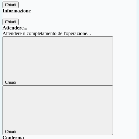
Chiudi
Informazione
Chiudi
Attendere...
Attendere il completamento dell'operazione...
Chiudi
Chiudi
Conferma