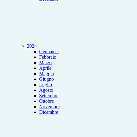
2024
Gennaio
1
Febbraio
Marzo
Aprile
Maggio
Giugno
Luglio
Agosto
Settembre
Ottobre
Novembre
Dicembre