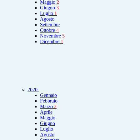
Maggio
2
Giugno
3
Luglio
1
Agosto
Settembre
Ottobre
4
Novembre
5
Dicembre
1
2020
Gennaio
Febbraio
Marzo
2
Aprile
Maggio
Giugno
Luglio
Agosto