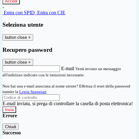
-
Entra con SPID
Entra con CIE
Seleziona utente
button close
×
Recupero password
button close
×
E-mail
Verrà inviato un messaggio
all'indirizzo indicato con le istruzioni necessarie.
Non hai una e-mail associata al nome utente? Effettua il reset della password
tramite la
Login Spaggiari
E-mail inviata, si prega di controllare la casella di posta elettronica!
Errore
Chiudi
Successo