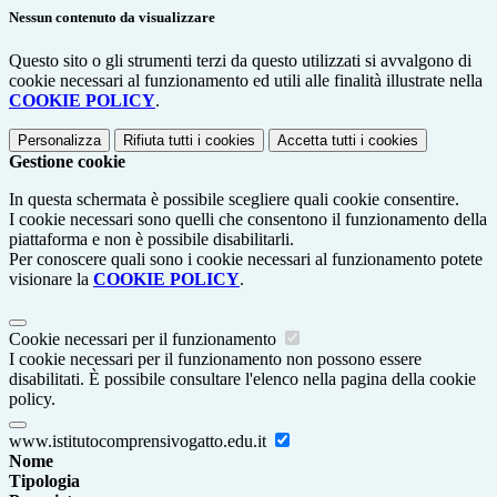
Nessun contenuto da visualizzare
Questo sito o gli strumenti terzi da questo utilizzati si avvalgono di
cookie necessari al funzionamento ed utili alle finalità illustrate nella
COOKIE POLICY
.
Personalizza
Rifiuta tutti
i cookies
Accetta tutti
i cookies
Gestione cookie
In questa schermata è possibile scegliere quali cookie consentire.
I cookie necessari sono quelli che consentono il funzionamento della
piattaforma e non è possibile disabilitarli.
Per conoscere quali sono i cookie necessari al funzionamento potete
visionare la
COOKIE POLICY
.
Cookie necessari per il funzionamento
I cookie necessari per il funzionamento non possono essere
disabilitati. È possibile consultare l'elenco nella pagina della cookie
policy.
www.istitutocomprensivogatto.edu.it
Nome
Tipologia