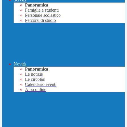
Panoramica
Famiglie e studenti
Personale scolastico
Percorsi di studio
Novità
Panoramica
Le notizie
Le circolari
Calendario eventi
Albo online