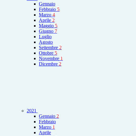
Gennaio
Febbraio
5
Marzo
4
Aprile
2
Maggio
5
Giugno
7
Luglio
Agosto
Settembre
2
Ottobre
5
Novembre
1
Dicembre
2
2021
Gennaio
2
Febbraio
Marzo
1
Aprile