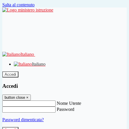
Salta al contenuto
Italiano
Italiano
Accedi
Accedi
button close
×
Nome Utente
Password
Password dimenticata?