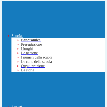
Scuola
Panoramica
Presentazione
I luoghi
Le persone
I numeri della scuola
Le carte della scuola
Organizzazione
La storia
Servizi