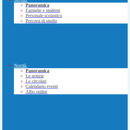
Panoramica
Famiglie e studenti
Personale scolastico
Percorsi di studio
Novità
Panoramica
Le notizie
Le circolari
Calendario eventi
Albo online