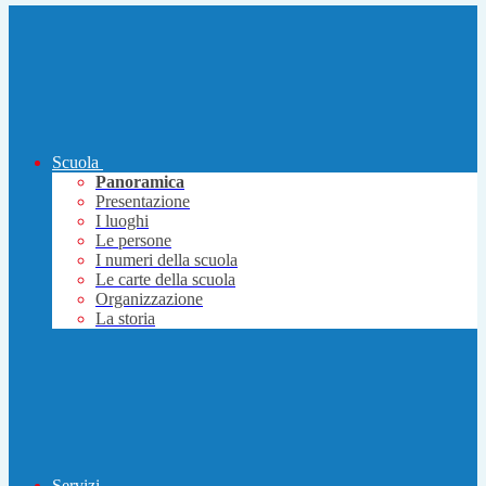
Scuola
Panoramica
Presentazione
I luoghi
Le persone
I numeri della scuola
Le carte della scuola
Organizzazione
La storia
Servizi