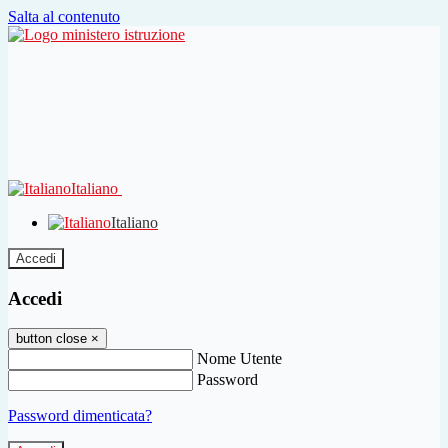
Salta al contenuto
Italiano
Italiano
Accedi
Accedi
button close
×
Nome Utente
Password
Password dimenticata?