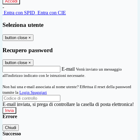
-
Entra con SPID
Entra con CIE
Seleziona utente
button close
×
Recupero password
button close
×
E-mail
Verrà inviato un messaggio
all'indirizzo indicato con le istruzioni necessarie.
Non hai una e-mail associata al nome utente? Effettua il reset della password
tramite la
Login Spaggiari
E-mail inviata, si prega di controllare la casella di posta elettronica!
Errore
Chiudi
Successo