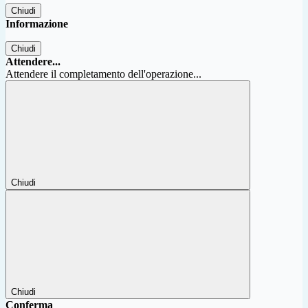
Chiudi
Informazione
Chiudi
Attendere...
Attendere il completamento dell'operazione...
Chiudi
Chiudi
Conferma