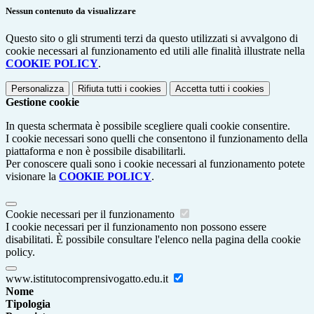
Nessun contenuto da visualizzare
Questo sito o gli strumenti terzi da questo utilizzati si avvalgono di
cookie necessari al funzionamento ed utili alle finalità illustrate nella
COOKIE POLICY
.
Personalizza
Rifiuta tutti
i cookies
Accetta tutti
i cookies
Gestione cookie
In questa schermata è possibile scegliere quali cookie consentire.
I cookie necessari sono quelli che consentono il funzionamento della
piattaforma e non è possibile disabilitarli.
Per conoscere quali sono i cookie necessari al funzionamento potete
visionare la
COOKIE POLICY
.
Cookie necessari per il funzionamento
I cookie necessari per il funzionamento non possono essere
disabilitati. È possibile consultare l'elenco nella pagina della cookie
policy.
www.istitutocomprensivogatto.edu.it
Nome
Tipologia