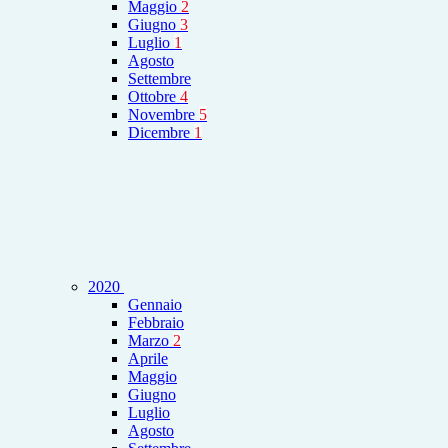
Maggio
2
Giugno
3
Luglio
1
Agosto
Settembre
Ottobre
4
Novembre
5
Dicembre
1
2020
Gennaio
Febbraio
Marzo
2
Aprile
Maggio
Giugno
Luglio
Agosto