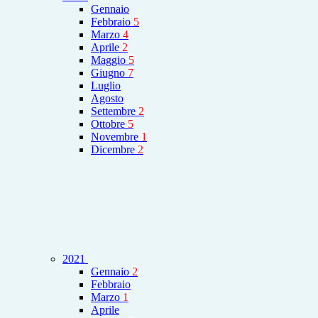
Gennaio
Febbraio
5
Marzo
4
Aprile
2
Maggio
5
Giugno
7
Luglio
Agosto
Settembre
2
Ottobre
5
Novembre
1
Dicembre
2
2021
Gennaio
2
Febbraio
Marzo
1
Aprile