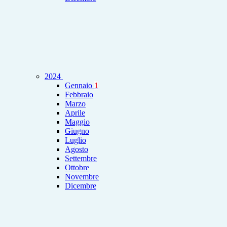
2024
Gennaio
1
Febbraio
Marzo
Aprile
Maggio
Giugno
Luglio
Agosto
Settembre
Ottobre
Novembre
Dicembre