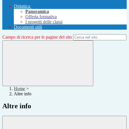
Didattica
Panoramica
Offerta formativa
I progetti delle classi
Documenti utili
Campo di ricerca per le pagine del sito
Home
>
Altre info
Altre info