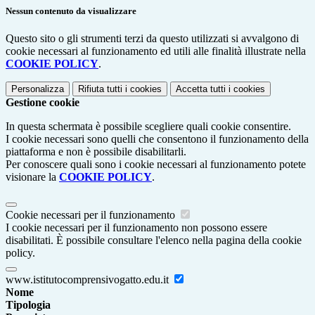
Nessun contenuto da visualizzare
Questo sito o gli strumenti terzi da questo utilizzati si avvalgono di
cookie necessari al funzionamento ed utili alle finalità illustrate nella
COOKIE POLICY
.
Personalizza
Rifiuta tutti
i cookies
Accetta tutti
i cookies
Gestione cookie
In questa schermata è possibile scegliere quali cookie consentire.
I cookie necessari sono quelli che consentono il funzionamento della
piattaforma e non è possibile disabilitarli.
Per conoscere quali sono i cookie necessari al funzionamento potete
visionare la
COOKIE POLICY
.
Cookie necessari per il funzionamento
I cookie necessari per il funzionamento non possono essere
disabilitati. È possibile consultare l'elenco nella pagina della cookie
policy.
www.istitutocomprensivogatto.edu.it
Nome
Tipologia