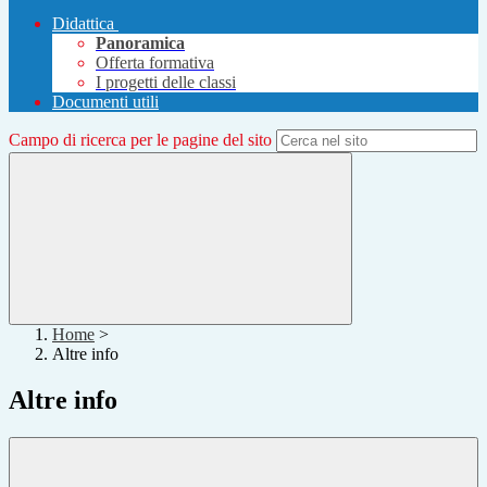
Didattica
Panoramica
Offerta formativa
I progetti delle classi
Documenti utili
Campo di ricerca per le pagine del sito
Home
>
Altre info
Altre info