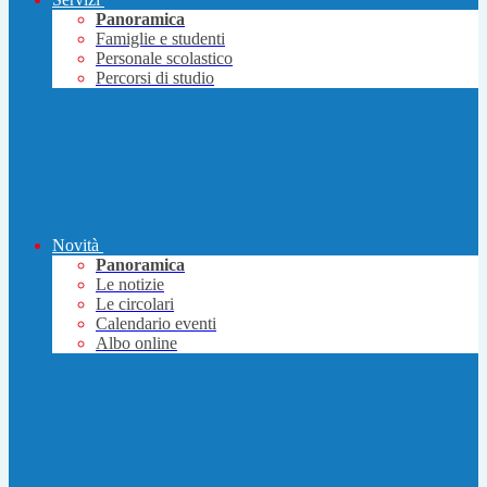
Panoramica
Famiglie e studenti
Personale scolastico
Percorsi di studio
Novità
Panoramica
Le notizie
Le circolari
Calendario eventi
Albo online