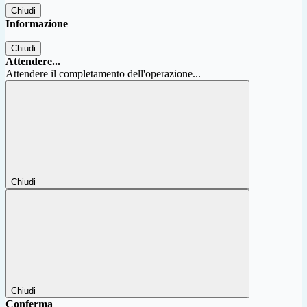
Chiudi
Informazione
Chiudi
Attendere...
Attendere il completamento dell'operazione...
Chiudi
Chiudi
Conferma