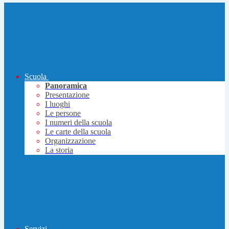
Scuola
Panoramica
Presentazione
I luoghi
Le persone
I numeri della scuola
Le carte della scuola
Organizzazione
La storia
Servizi