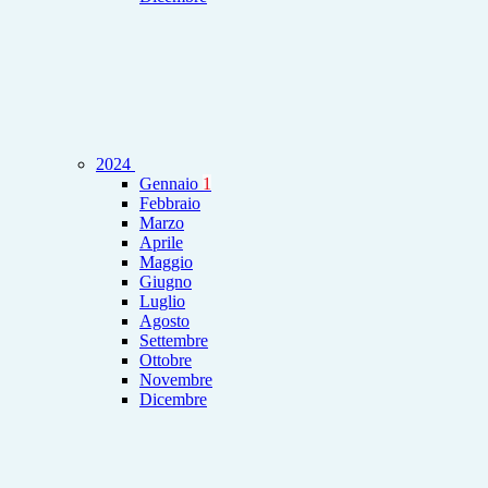
2024
Gennaio
1
Febbraio
Marzo
Aprile
Maggio
Giugno
Luglio
Agosto
Settembre
Ottobre
Novembre
Dicembre