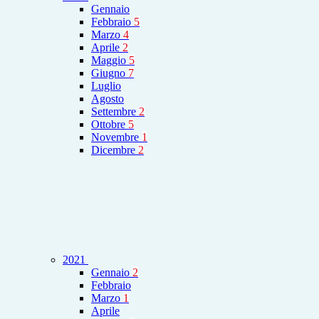
Gennaio
Febbraio
5
Marzo
4
Aprile
2
Maggio
5
Giugno
7
Luglio
Agosto
Settembre
2
Ottobre
5
Novembre
1
Dicembre
2
2021
Gennaio
2
Febbraio
Marzo
1
Aprile