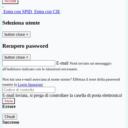
-
Entra con SPID
Entra con CIE
Seleziona utente
button close
×
Recupero password
button close
×
E-mail
Verrà inviato un messaggio
all'indirizzo indicato con le istruzioni necessarie.
Non hai una e-mail associata al nome utente? Effettua il reset della password
tramite la
Login Spaggiari
E-mail inviata, si prega di controllare la casella di posta elettronica!
Errore
Chiudi
Successo