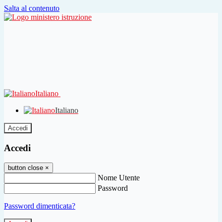
Salta al contenuto
Italiano
Italiano
Accedi
Accedi
button close
×
Nome Utente
Password
Password dimenticata?