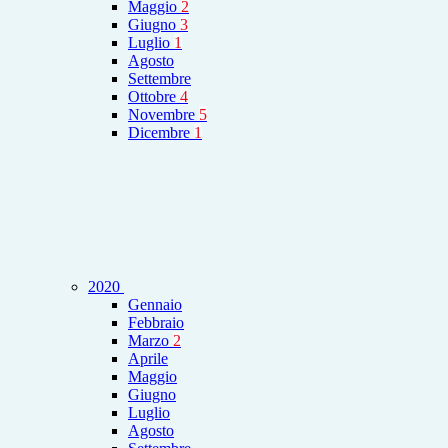
Maggio
2
Giugno
3
Luglio
1
Agosto
Settembre
Ottobre
4
Novembre
5
Dicembre
1
2020
Gennaio
Febbraio
Marzo
2
Aprile
Maggio
Giugno
Luglio
Agosto