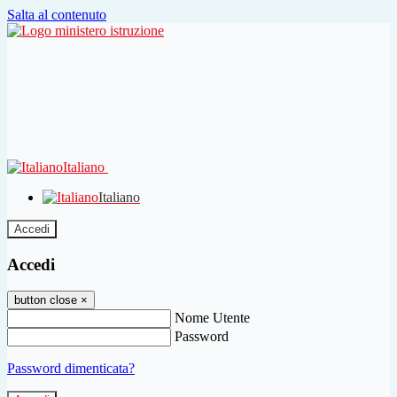
Salta al contenuto
Italiano
Italiano
Accedi
Accedi
button close
×
Nome Utente
Password
Password dimenticata?