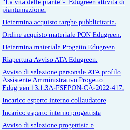
"
La vita delle piante"-
Edugreen attività di
piantumazione.
Determina acquisto targhe pubblicitarie.
Ordine acquisto materiale PON Edugreen.
Determina materiale Progetto Edugreen
Riapertura Avviso ATA Edugreen.
Avviso di selezione personale ATA profilo
Assistente Amministrativo Progetto
Edugreen 13.1.3A-FSEPON-CA-2022-417.
Incarico esperto interno collaudatore
Incarico esperto interno progettista
Avviso di selezione progettista e