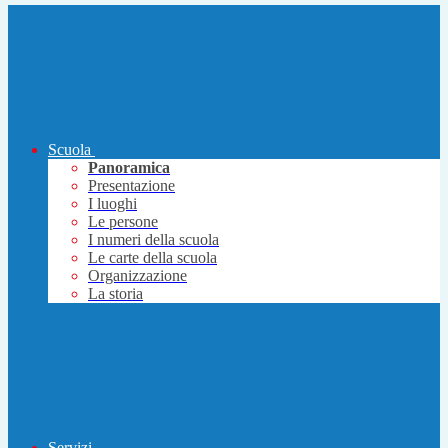
Scuola
Panoramica
Presentazione
I luoghi
Le persone
I numeri della scuola
Le carte della scuola
Organizzazione
La storia
Servizi