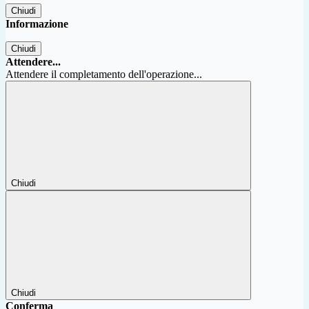
Chiudi
Informazione
Chiudi
Attendere...
Attendere il completamento dell'operazione...
Chiudi
Chiudi
Conferma