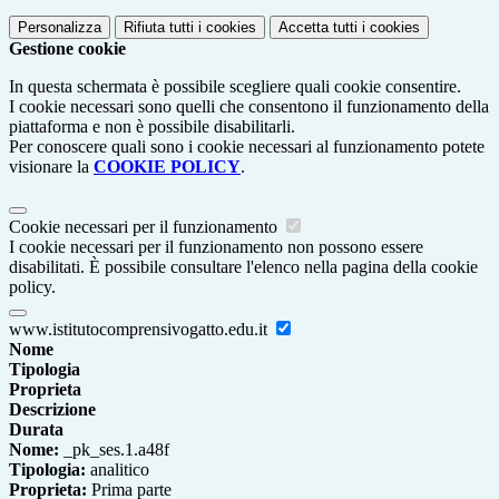
Personalizza
Rifiuta tutti
i cookies
Accetta tutti
i cookies
Gestione cookie
In questa schermata è possibile scegliere quali cookie consentire.
I cookie necessari sono quelli che consentono il funzionamento della
piattaforma e non è possibile disabilitarli.
Per conoscere quali sono i cookie necessari al funzionamento potete
visionare la
COOKIE POLICY
.
Cookie necessari per il funzionamento
I cookie necessari per il funzionamento non possono essere
disabilitati. È possibile consultare l'elenco nella pagina della cookie
policy.
www.istitutocomprensivogatto.edu.it
Nome
Tipologia
Proprieta
Descrizione
Durata
Nome:
_pk_ses.1.a48f
Tipologia:
analitico
Proprieta:
Prima parte