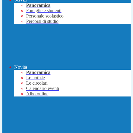
Panoramica
Famiglie e studenti
Personale scolastico
Percorsi di studio
Novità
Panoramica
Le notizie
Le circolari
Calendario eventi
Albo online