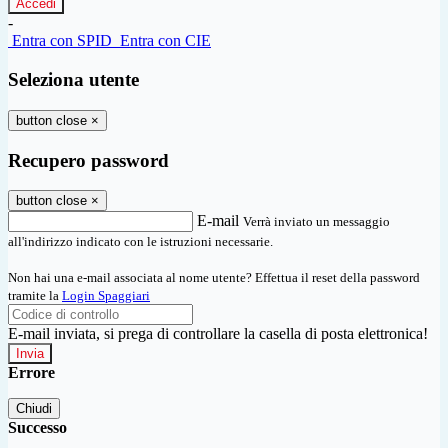
-
Entra con SPID
Entra con CIE
Seleziona utente
button close
×
Recupero password
button close
×
E-mail
Verrà inviato un messaggio
all'indirizzo indicato con le istruzioni necessarie.
Non hai una e-mail associata al nome utente? Effettua il reset della password
tramite la
Login Spaggiari
E-mail inviata, si prega di controllare la casella di posta elettronica!
Errore
Chiudi
Successo