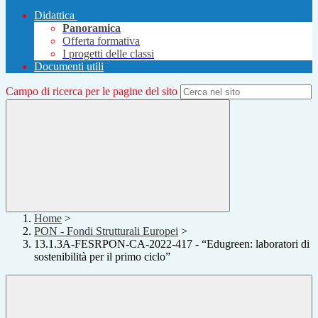
Didattica
Panoramica
Offerta formativa
I progetti delle classi
Documenti utili
Campo di ricerca per le pagine del sito
Home
>
PON - Fondi Strutturali Europei
>
13.1.3A-FESRPON-CA-2022-417 - “Edugreen: laboratori di
sostenibilità per il primo ciclo”