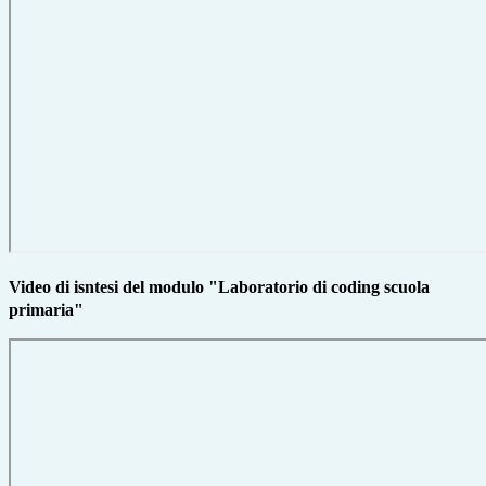
Video di isntesi del modulo "Laboratorio di coding scuola
primaria"