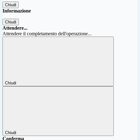
Chiudi
Informazione
Chiudi
Attendere...
Attendere il completamento dell'operazione...
Chiudi
Chiudi
Conferma