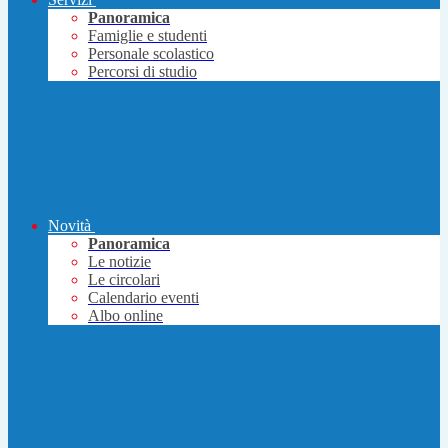
Panoramica
Famiglie e studenti
Personale scolastico
Percorsi di studio
Novità
Panoramica
Le notizie
Le circolari
Calendario eventi
Albo online