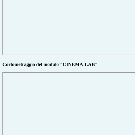
Cortometraggio del modulo "CINEMA-LAB"