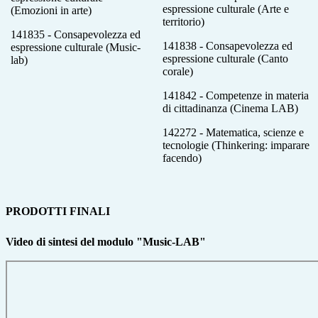
espressione culturale (Arte e
(Emozioni in arte)
territorio)
141835 - Consapevolezza ed
141838 - Consapevolezza ed
espressione culturale (Music-
espressione culturale (Canto
lab)
corale)
141842 - Competenze in materia
di cittadinanza (Cinema LAB)
142272 - Matematica, scienze e
tecnologie (Thinkering: imparare
facendo)
PRODOTTI FINALI
Video di sintesi del modulo "Music-LAB"