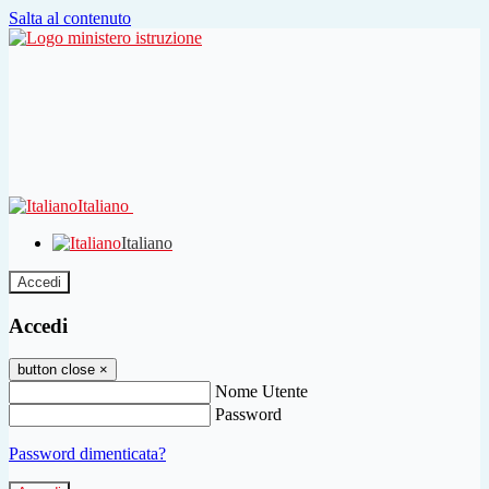
Salta al contenuto
Italiano
Italiano
Accedi
Accedi
button close
×
Nome Utente
Password
Password dimenticata?