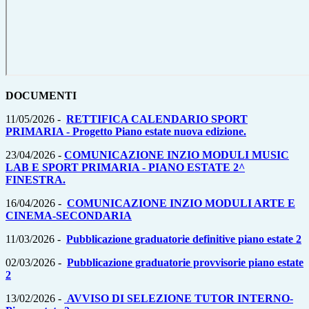
DOCUMENTI
11/05/2026 -
RETTIFICA CALENDARIO SPORT
PRIMARIA - Progetto Piano estate nuova edizione.
23/04/2026 -
COMUNICAZIONE INZIO MODULI MUSIC
LAB E SPORT PRIMARIA - PIANO ESTATE 2^
FINESTRA.
16/04/2026 -
COMUNICAZIONE INZIO MODULI ARTE E
CINEMA-SECONDARIA
11/03/2026 -
Pubblicazione graduatorie definitive piano estate 2
02/03/2026 -
Pubblicazione graduatorie provvisorie piano estate
2
13/02/2026 -
AVVISO DI SELEZIONE TUTOR INTERNO-