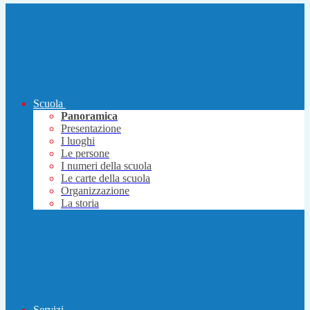
Scuola
Panoramica
Presentazione
I luoghi
Le persone
I numeri della scuola
Le carte della scuola
Organizzazione
La storia
Servizi