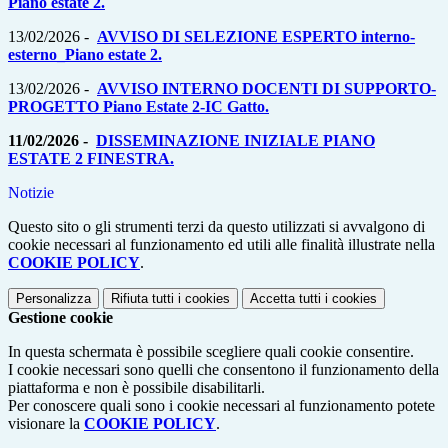
Piano estate 2.
13/02/2026 -
AVVISO DI SELEZIONE ESPERTO interno-
esterno_Piano estate 2.
13/02/2026 -
AVVISO INTERNO DOCENTI DI SUPPORTO-
PROGETTO Piano Estate 2-IC Gatto.
11/02/2026 -
DISSEMINAZIONE INIZIALE PIANO
ESTATE 2 FINESTRA.
Notizie
Questo sito o gli strumenti terzi da questo utilizzati si avvalgono di
cookie necessari al funzionamento ed utili alle finalità illustrate nella
COOKIE POLICY
.
Personalizza
Rifiuta tutti
i cookies
Accetta tutti
i cookies
Gestione cookie
In questa schermata è possibile scegliere quali cookie consentire.
I cookie necessari sono quelli che consentono il funzionamento della
piattaforma e non è possibile disabilitarli.
Per conoscere quali sono i cookie necessari al funzionamento potete
visionare la
COOKIE POLICY
.