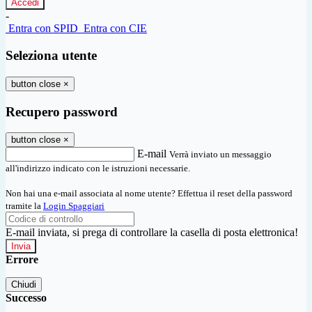
-
Entra con SPID
Entra con CIE
Seleziona utente
button close
×
Recupero password
button close
×
E-mail
Verrà inviato un messaggio
all'indirizzo indicato con le istruzioni necessarie.
Non hai una e-mail associata al nome utente? Effettua il reset della password
tramite la
Login Spaggiari
E-mail inviata, si prega di controllare la casella di posta elettronica!
Errore
Chiudi
Successo