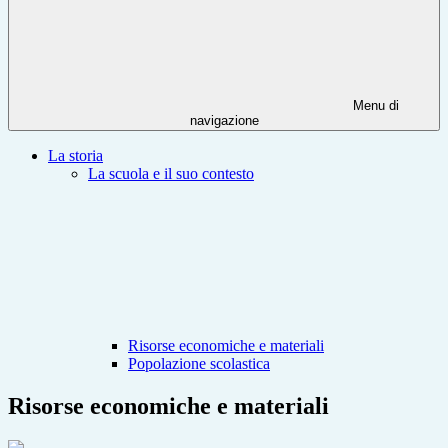
Menu di
navigazione
La storia
La scuola e il suo contesto
Risorse economiche e materiali
Popolazione scolastica
Risorse economiche e materiali