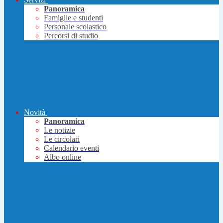
Panoramica
Famiglie e studenti
Personale scolastico
Percorsi di studio
Novità
Panoramica
Le notizie
Le circolari
Calendario eventi
Albo online