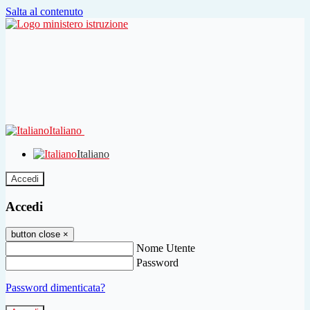
Salta al contenuto
Italiano
Italiano
Accedi
Accedi
button close
×
Nome Utente
Password
Password dimenticata?