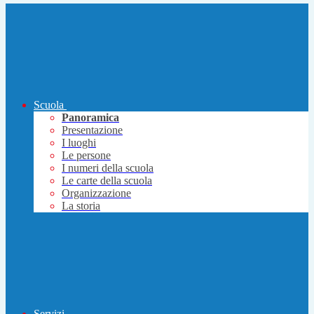
Scuola
Panoramica
Presentazione
I luoghi
Le persone
I numeri della scuola
Le carte della scuola
Organizzazione
La storia
Servizi