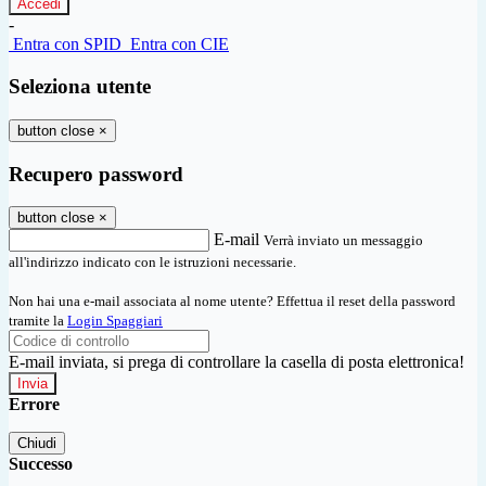
-
Entra con SPID
Entra con CIE
Seleziona utente
button close
×
Recupero password
button close
×
E-mail
Verrà inviato un messaggio
all'indirizzo indicato con le istruzioni necessarie.
Non hai una e-mail associata al nome utente? Effettua il reset della password
tramite la
Login Spaggiari
E-mail inviata, si prega di controllare la casella di posta elettronica!
Errore
Chiudi
Successo