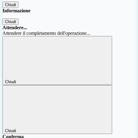
Chiudi
Informazione
Chiudi
Attendere...
Attendere il completamento dell'operazione...
Chiudi
Chiudi
Conferma