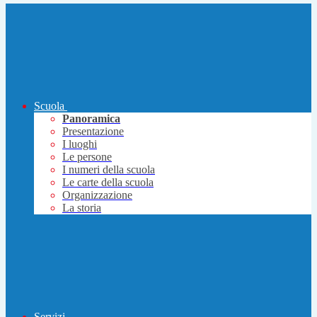
Scuola
Panoramica
Presentazione
I luoghi
Le persone
I numeri della scuola
Le carte della scuola
Organizzazione
La storia
Servizi