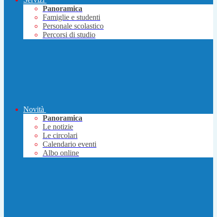
Panoramica
Famiglie e studenti
Personale scolastico
Percorsi di studio
Novità
Panoramica
Le notizie
Le circolari
Calendario eventi
Albo online