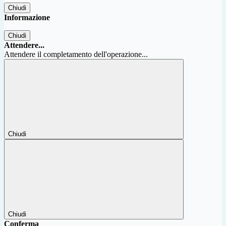
Chiudi
Informazione
Chiudi
Attendere...
Attendere il completamento dell'operazione...
Chiudi
Chiudi
Conferma