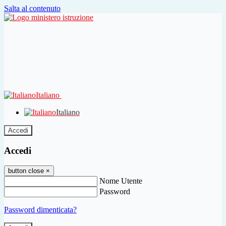
Salta al contenuto
Italiano
Italiano
Accedi
Accedi
button close
×
Nome Utente
Password
Password dimenticata?