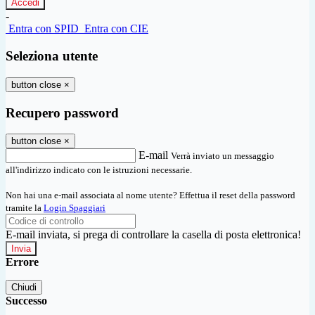
-
Entra con SPID
Entra con CIE
Seleziona utente
button close
×
Recupero password
button close
×
E-mail
Verrà inviato un messaggio
all'indirizzo indicato con le istruzioni necessarie.
Non hai una e-mail associata al nome utente? Effettua il reset della password
tramite la
Login Spaggiari
E-mail inviata, si prega di controllare la casella di posta elettronica!
Errore
Chiudi
Successo