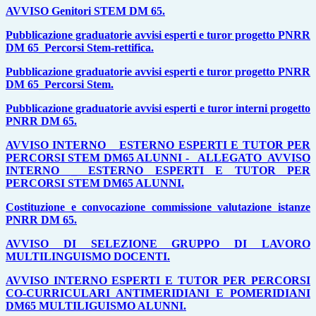
AVVISO Genitori STEM DM 65.
Pubblicazione graduatorie avvisi esperti e turor progetto PNRR
DM 65_Percorsi Stem-rettifica.
Pubblicazione graduatorie avvisi esperti e turor progetto PNRR
DM 65_Percorsi Stem.
Pubblicazione graduatorie avvisi esperti e turor interni progetto
PNRR DM 65.
AVVISO INTERNO _ ESTERNO ESPERTI E TUTOR PER
PERCORSI STEM DM65 ALUNNI -
ALLEGATO_AVVISO
INTERNO _ ESTERNO ESPERTI E TUTOR PER
PERCORSI STEM DM65 ALUNNI.
Costituzione e convocazione commissione valutazione istanze
PNRR DM 65.
AVVISO DI SELEZIONE GRUPPO DI LAVORO
MULTILINGUISMO DOCENTI.
AVVISO INTERNO ESPERTI E TUTOR PER PERCORSI
CO-CURRICULARI ANTIMERIDIANI E POMERIDIANI
DM65 MULTILIGUISMO ALUNNI.