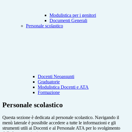
Modulistica per i genitori
Documenti Generali
Personale scolastico
Docenti Neoassunti
Graduatorie
Modulistica Docenti e ATA
Formazione
Personale scolastico
Questa sezione è dedicata al personale scolastico. Navigando il
menù laterale è possibile accedere a tutte le informazioni e gli
strumenti utili ai Docenti e al Personale ATA per lo svolgimento