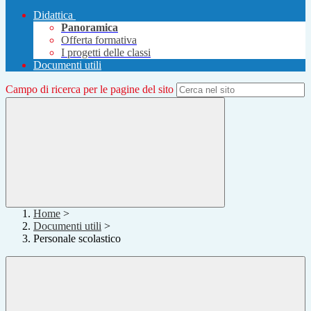
Didattica
Panoramica
Offerta formativa
I progetti delle classi
Documenti utili
Campo di ricerca per le pagine del sito
Home
>
Documenti utili
>
Personale scolastico