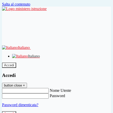
Salta al contenuto
Italiano
Italiano
Accedi
Accedi
button close
×
Nome Utente
Password
Password dimenticata?