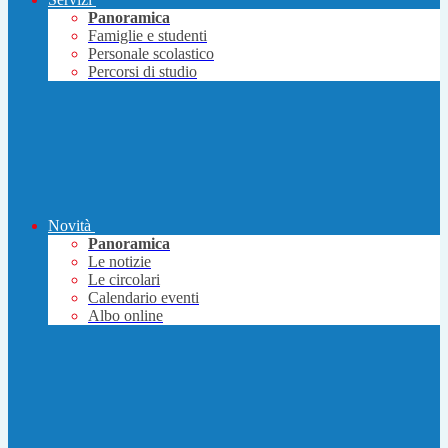
Panoramica
Famiglie e studenti
Personale scolastico
Percorsi di studio
Novità
Panoramica
Le notizie
Le circolari
Calendario eventi
Albo online