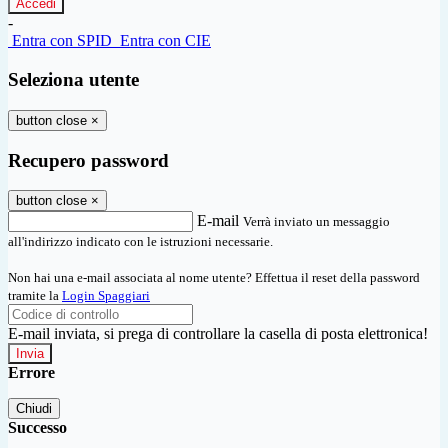
-
Entra con SPID
Entra con CIE
Seleziona utente
button close
×
Recupero password
button close
×
E-mail
Verrà inviato un messaggio
all'indirizzo indicato con le istruzioni necessarie.
Non hai una e-mail associata al nome utente? Effettua il reset della password
tramite la
Login Spaggiari
E-mail inviata, si prega di controllare la casella di posta elettronica!
Errore
Chiudi
Successo