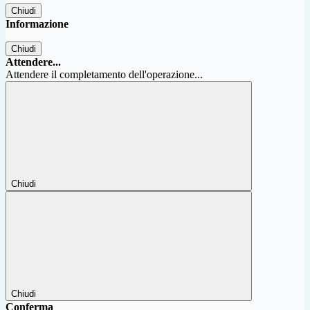
Chiudi
Informazione
Chiudi
Attendere...
Attendere il completamento dell'operazione...
Chiudi
Chiudi
Conferma