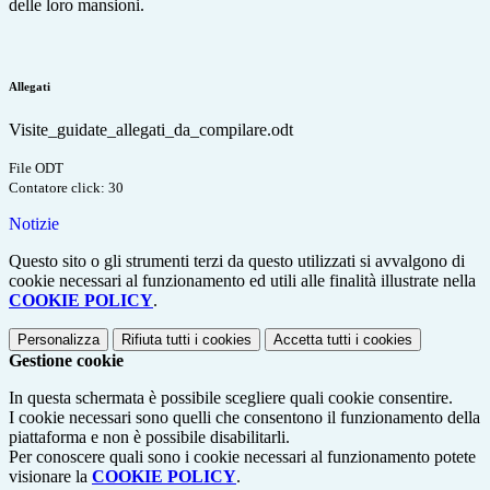
delle loro mansioni.
Allegati
Visite_guidate_allegati_da_compilare.odt
File ODT
Contatore click: 30
Notizie
Questo sito o gli strumenti terzi da questo utilizzati si avvalgono di
cookie necessari al funzionamento ed utili alle finalità illustrate nella
COOKIE POLICY
.
Personalizza
Rifiuta tutti
i cookies
Accetta tutti
i cookies
Gestione cookie
In questa schermata è possibile scegliere quali cookie consentire.
I cookie necessari sono quelli che consentono il funzionamento della
piattaforma e non è possibile disabilitarli.
Per conoscere quali sono i cookie necessari al funzionamento potete
visionare la
COOKIE POLICY
.