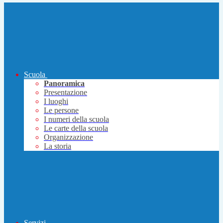
Scuola
Panoramica
Presentazione
I luoghi
Le persone
I numeri della scuola
Le carte della scuola
Organizzazione
La storia
Servizi