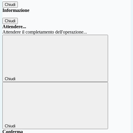
Chiudi
Informazione
Chiudi
Attendere...
Attendere il completamento dell'operazione...
Chiudi
Chiudi
Conferma