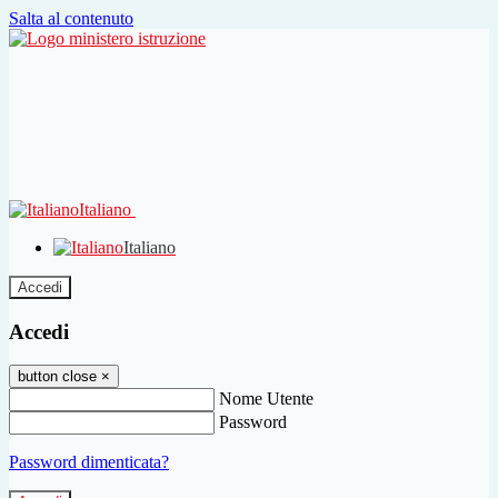
Salta al contenuto
Italiano
Italiano
Accedi
Accedi
button close
×
Nome Utente
Password
Password dimenticata?