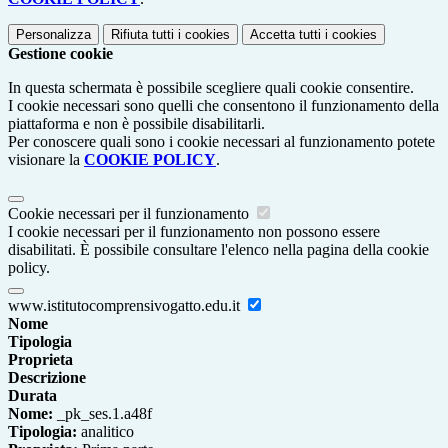
Personalizza
Rifiuta tutti
i cookies
Accetta tutti
i cookies
Gestione cookie
In questa schermata è possibile scegliere quali cookie consentire.
I cookie necessari sono quelli che consentono il funzionamento della
piattaforma e non è possibile disabilitarli.
Per conoscere quali sono i cookie necessari al funzionamento potete
visionare la
COOKIE POLICY
.
Cookie necessari per il funzionamento
I cookie necessari per il funzionamento non possono essere
disabilitati. È possibile consultare l'elenco nella pagina della cookie
policy.
www.istitutocomprensivogatto.edu.it
Nome
Tipologia
Proprieta
Descrizione
Durata
Nome:
_pk_ses.1.a48f
Tipologia:
analitico