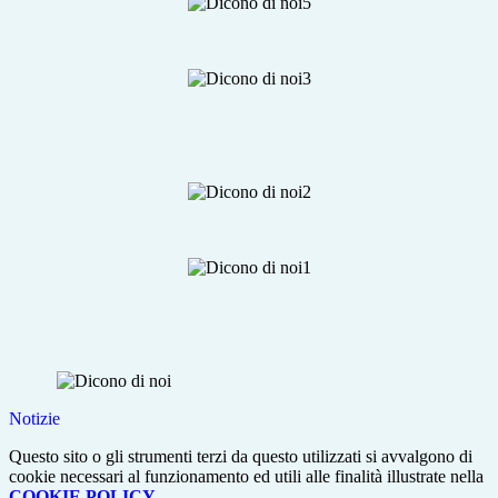
Notizie
Questo sito o gli strumenti terzi da questo utilizzati si avvalgono di
cookie necessari al funzionamento ed utili alle finalità illustrate nella
COOKIE POLICY
.