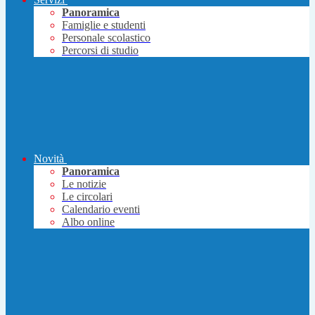
Panoramica
Famiglie e studenti
Personale scolastico
Percorsi di studio
Novità
Panoramica
Le notizie
Le circolari
Calendario eventi
Albo online