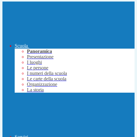
Scuola
Panoramica
Presentazione
I luoghi
Le persone
I numeri della scuola
Le carte della scuola
Organizzazione
La storia
Servizi