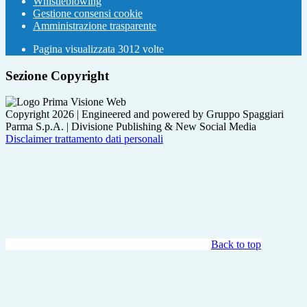
Whistleblowing
Gestione consensi cookie
Amministrazione trasparente
Pagina visualizzata
3012
volte
Sezione Copyright
Copyright 2026 | Engineered and powered by Gruppo Spaggiari
Parma S.p.A. | Divisione Publishing & New Social Media
Disclaimer trattamento dati personali
Back to top