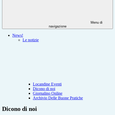
Menu di
navigazione
News!
Le notizie
Locandine Eventi
Dicono di noi
Giornalino Online
Archivio Delle Buone Pratiche
Dicono di noi