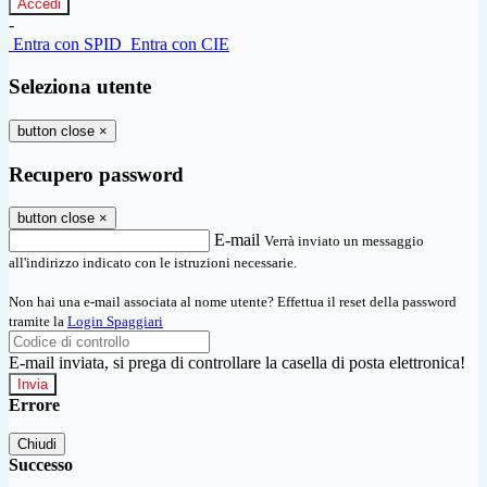
-
Entra con SPID
Entra con CIE
Seleziona utente
button close
×
Recupero password
button close
×
E-mail
Verrà inviato un messaggio
all'indirizzo indicato con le istruzioni necessarie.
Non hai una e-mail associata al nome utente? Effettua il reset della password
tramite la
Login Spaggiari
E-mail inviata, si prega di controllare la casella di posta elettronica!
Errore
Chiudi
Successo