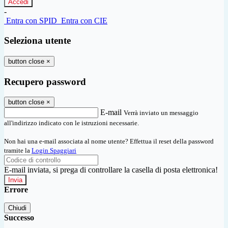
-
Entra con SPID
Entra con CIE
Seleziona utente
button close
×
Recupero password
button close
×
E-mail
Verrà inviato un messaggio
all'indirizzo indicato con le istruzioni necessarie.
Non hai una e-mail associata al nome utente? Effettua il reset della password
tramite la
Login Spaggiari
E-mail inviata, si prega di controllare la casella di posta elettronica!
Errore
Chiudi
Successo