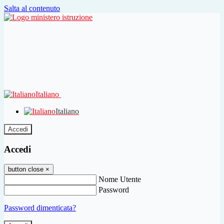
Salta al contenuto
Italiano
Italiano
Accedi
Accedi
button close
×
Nome Utente
Password
Password dimenticata?