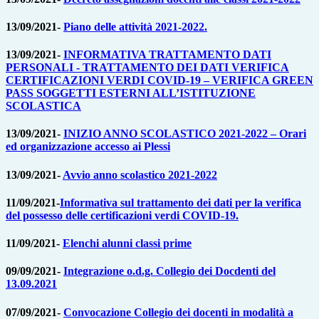
13/09/2021-
Piano delle attività 2021-2022.
13/09/2021-
INFORMATIVA TRATTAMENTO DATI
PERSONALI - TRATTAMENTO DEI DATI VERIFICA
CERTIFICAZIONI VERDI COVID-19 – VERIFICA GREEN
PASS SOGGETTI ESTERNI ALL’ISTITUZIONE
SCOLASTICA
13/09/2021-
INIZIO ANNO SCOLASTICO 2021-2022 – Orari
ed organizzazione accesso ai Plessi
13/09/2021-
Avvio anno scolastico 2021-2022
11/09/2021-
Informativa sul trattamento dei dati per la verifica
del possesso delle certificazioni verdi COVID-19.
11/09/2021-
Elenchi alunni classi prime
09/09/2021-
Integrazione o.d.g. Collegio dei Docdenti del
13.09.2021
07/09/2021-
Convocazione Collegio dei docenti in modalità a