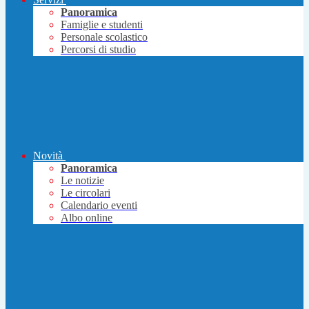
Panoramica
Famiglie e studenti
Personale scolastico
Percorsi di studio
Novità
Panoramica
Le notizie
Le circolari
Calendario eventi
Albo online