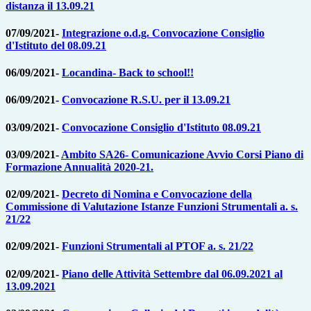
distanza il 13.09.21
07/09/2021-
Integrazione o.d.g. Convocazione Consiglio
d'Istituto del 08.09.21
06/09/2021-
Locandina- Back to school!!
06/09/2021-
Convocazione R.S.U. per il 13.09.21
03/09/2021-
Convocazione Consiglio d'Istituto 08.09.21
03/09/2021-
Ambito SA26- Comunicazione Avvio Corsi Piano di
Formazione Annualità 2020-21.
02/09/2021-
Decreto di Nomina e Convocazione della
Commissione di Valutazione Istanze Funzioni Strumentali a. s.
21/22
02/09/2021-
Funzioni Strumentali al PTOF a. s. 21/22
02/09/2021-
Piano delle Attività Settembre dal 06.09.2021 al
13.09.2021