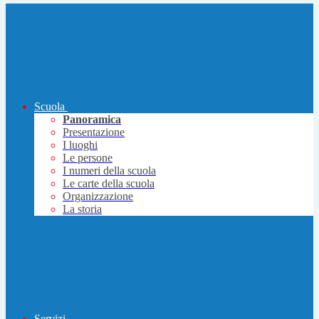
Scuola
Panoramica
Presentazione
I luoghi
Le persone
I numeri della scuola
Le carte della scuola
Organizzazione
La storia
Servizi