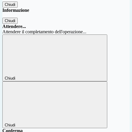
Chiudi
Informazione
Chiudi
Attendere...
Attendere il completamento dell'operazione...
Chiudi
Chiudi
Conferma