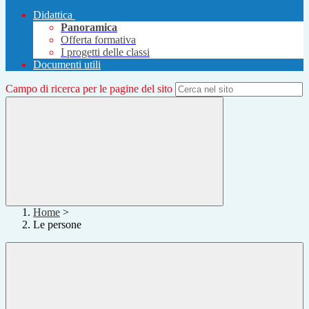
Didattica
Panoramica
Offerta formativa
I progetti delle classi
Documenti utili
Campo di ricerca per le pagine del sito
Home
>
Le persone