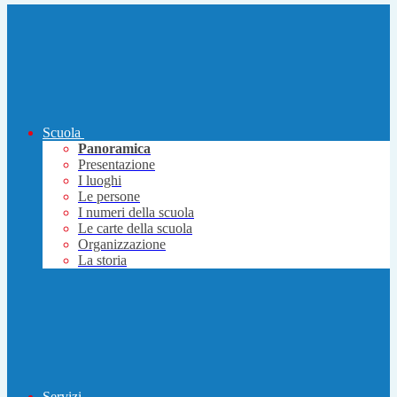
Scuola
Panoramica
Presentazione
I luoghi
Le persone
I numeri della scuola
Le carte della scuola
Organizzazione
La storia
Servizi