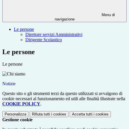
Menu di
navigazione
Le persone
Direttore servizi Amministrativi
Dirigente Scolastico
Le persone
Le persone
Notizie
Questo sito o gli strumenti terzi da questo utilizzati si avvalgono di
cookie necessari al funzionamento ed utili alle finalità illustrate nella
COOKIE POLICY
.
Personalizza
Rifiuta tutti
i cookies
Accetta tutti
i cookies
Gestione cookie