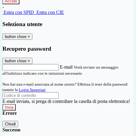
-
Entra con SPID
Entra con CIE
Seleziona utente
button close
×
Recupero password
button close
×
E-mail
Verrà inviato un messaggio
all'indirizzo indicato con le istruzioni necessarie.
Non hai una e-mail associata al nome utente? Effettua il reset della password
tramite la
Login Spaggiari
E-mail inviata, si prega di controllare la casella di posta elettronica!
Errore
Chiudi
Successo