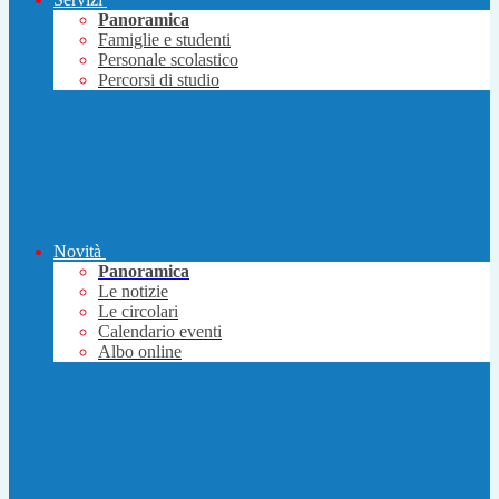
Panoramica
Famiglie e studenti
Personale scolastico
Percorsi di studio
Novità
Panoramica
Le notizie
Le circolari
Calendario eventi
Albo online