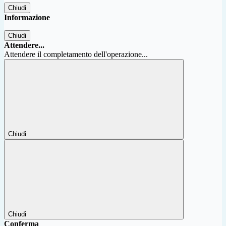
Chiudi
Informazione
Chiudi
Attendere...
Attendere il completamento dell'operazione...
Chiudi
Chiudi
Conferma