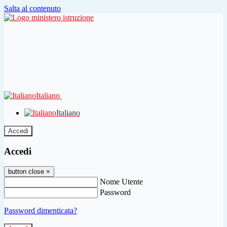
Salta al contenuto
Italiano
Italiano
Accedi
Accedi
button close
×
Nome Utente
Password
Password dimenticata?