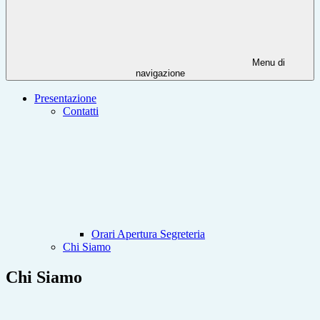
Menu di
navigazione
Presentazione
Contatti
Orari Apertura Segreteria
Chi Siamo
Chi Siamo