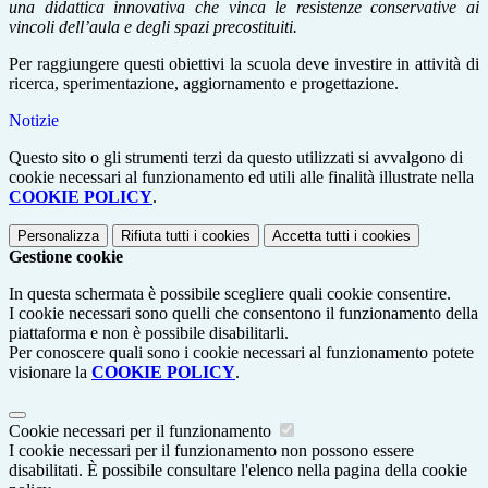
una didattica innovativa che vinca le resistenze conservative ai
vincoli dell’aula e degli spazi precostituiti.
Per raggiungere questi obiettivi la scuola deve investire in attività di
ricerca, sperimentazione, aggiornamento e progettazione.
Notizie
Questo sito o gli strumenti terzi da questo utilizzati si avvalgono di
cookie necessari al funzionamento ed utili alle finalità illustrate nella
COOKIE POLICY
.
Personalizza
Rifiuta tutti
i cookies
Accetta tutti
i cookies
Gestione cookie
In questa schermata è possibile scegliere quali cookie consentire.
I cookie necessari sono quelli che consentono il funzionamento della
piattaforma e non è possibile disabilitarli.
Per conoscere quali sono i cookie necessari al funzionamento potete
visionare la
COOKIE POLICY
.
Cookie necessari per il funzionamento
I cookie necessari per il funzionamento non possono essere
disabilitati. È possibile consultare l'elenco nella pagina della cookie