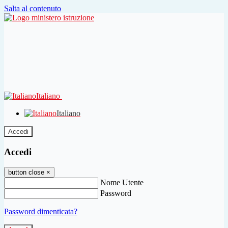
Salta al contenuto
Italiano
Italiano
Accedi
Accedi
button close
×
Nome Utente
Password
Password dimenticata?