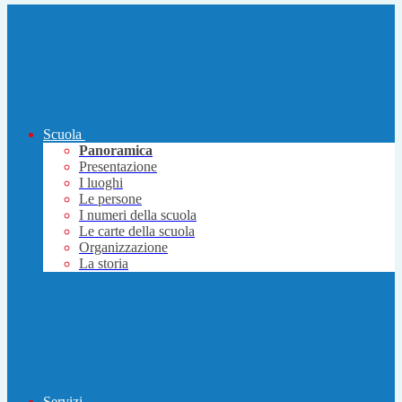
Scuola
Panoramica
Presentazione
I luoghi
Le persone
I numeri della scuola
Le carte della scuola
Organizzazione
La storia
Servizi