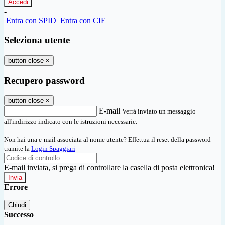
-
Entra con SPID
Entra con CIE
Seleziona utente
button close
×
Recupero password
button close
×
E-mail
Verrà inviato un messaggio
all'indirizzo indicato con le istruzioni necessarie.
Non hai una e-mail associata al nome utente? Effettua il reset della password
tramite la
Login Spaggiari
E-mail inviata, si prega di controllare la casella di posta elettronica!
Errore
Chiudi
Successo