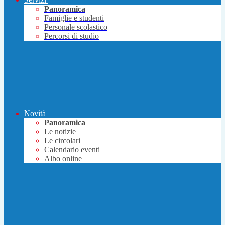
Panoramica
Famiglie e studenti
Personale scolastico
Percorsi di studio
Novità
Panoramica
Le notizie
Le circolari
Calendario eventi
Albo online