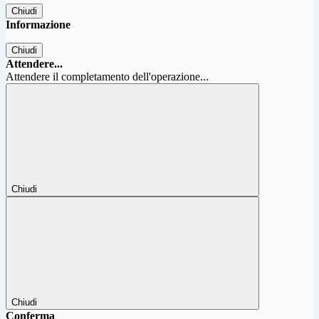
Chiudi
Informazione
Chiudi
Attendere...
Attendere il completamento dell'operazione...
Chiudi
Chiudi
Conferma