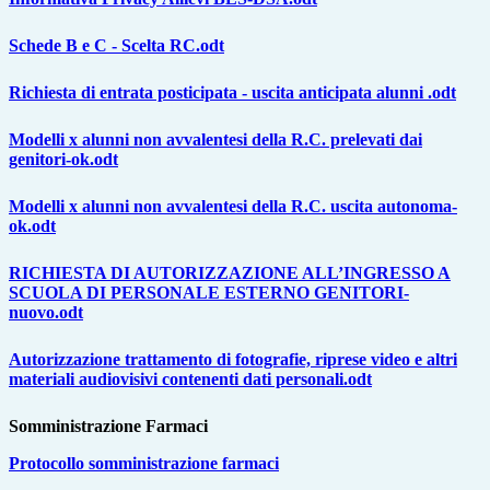
Schede B e C - Scelta RC.odt
Richiesta di entrata posticipata - uscita anticipata alunni .odt
Modelli x alunni non avvalentesi della R.C. prelevati dai
genitori-ok.odt
Modelli x alunni non avvalentesi della R.C. uscita autonoma-
ok.odt
RICHIESTA DI AUTORIZZAZIONE ALL’INGRESSO A
SCUOLA DI PERSONALE ESTERNO GENITORI-
nuovo.odt
Autorizzazione trattamento di fotografie, riprese video e altri
materiali audiovisivi contenenti dati personali.odt
Somministrazione Farmaci
Protocollo somministrazione farmaci