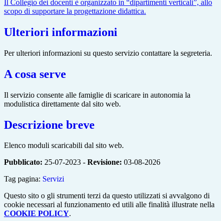
Il Collegio dei docenti è organizzato in “dipartimenti verticali”, allo
scopo di supportare la progettazione didattica.
Ulteriori informazioni
Per ulteriori informazioni su questo servizio contattare la segreteria.
A cosa serve
Il servizio consente alle famiglie di scaricare in autonomia la
modulistica direttamente dal sito web.
Descrizione breve
Elenco moduli scaricabili dal sito web.
Pubblicato:
25-07-2023 -
Revisione:
03-08-2026
Tag pagina:
Servizi
Questo sito o gli strumenti terzi da questo utilizzati si avvalgono di
cookie necessari al funzionamento ed utili alle finalità illustrate nella
COOKIE POLICY
.