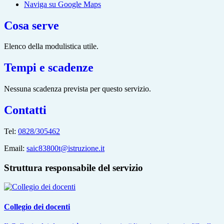
Naviga su Google Maps
Cosa serve
Elenco della modulistica utile.
Tempi e scadenze
Nessuna scadenza prevista per questo servizio.
Contatti
Tel:
0828/305462
Email:
saic83800t@istruzione.it
Struttura responsabile del servizio
Collegio dei docenti