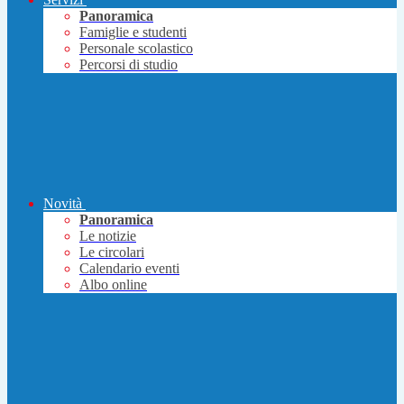
Panoramica
Famiglie e studenti
Personale scolastico
Percorsi di studio
Novità
Panoramica
Le notizie
Le circolari
Calendario eventi
Albo online