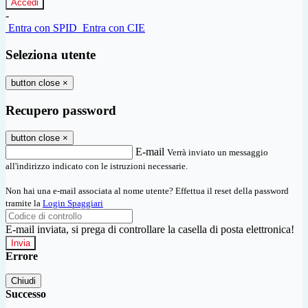
-
Entra con SPID
Entra con CIE
Seleziona utente
button close
×
Recupero password
button close
×
E-mail
Verrà inviato un messaggio
all'indirizzo indicato con le istruzioni necessarie.
Non hai una e-mail associata al nome utente? Effettua il reset della password
tramite la
Login Spaggiari
E-mail inviata, si prega di controllare la casella di posta elettronica!
Errore
Chiudi
Successo