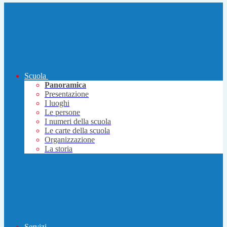
Scuola
Panoramica
Presentazione
I luoghi
Le persone
I numeri della scuola
Le carte della scuola
Organizzazione
La storia
Servizi