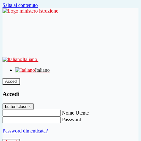
Salta al contenuto
Italiano
Italiano
Accedi
Accedi
button close
×
Nome Utente
Password
Password dimenticata?