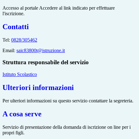
Accesso al portale Accedere al link indicato per effettuare
l'iscrizione.
Contatti
Tel:
0828/305462
Email:
saic83800t@istruzione.it
Struttura responsabile del servizio
Istituto Scolastico
Ulteriori informazioni
Per ulteriori informazioni su questo servizio contattare la segreteria.
A cosa serve
Servizio di presentazione della domanda di iscrizione on line per i
propri figli.