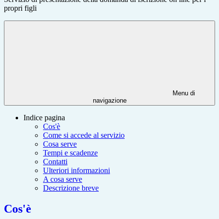
propri figli
Menu di
navigazione
Indice pagina
Cos'è
Come si accede al servizio
Cosa serve
Tempi e scadenze
Contatti
Ulteriori informazioni
A cosa serve
Descrizione breve
Cos'è