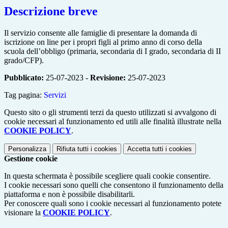
Descrizione breve
Il servizio consente alle famiglie di presentare la domanda di
iscrizione on line per i propri figli al primo anno di corso della
scuola dell’obbligo (primaria, secondaria di I grado, secondaria di II
grado/CFP).
Pubblicato:
25-07-2023 -
Revisione:
25-07-2023
Tag pagina:
Servizi
Questo sito o gli strumenti terzi da questo utilizzati si avvalgono di
cookie necessari al funzionamento ed utili alle finalità illustrate nella
COOKIE POLICY
.
Personalizza
Rifiuta tutti
i cookies
Accetta tutti
i cookies
Gestione cookie
In questa schermata è possibile scegliere quali cookie consentire.
I cookie necessari sono quelli che consentono il funzionamento della
piattaforma e non è possibile disabilitarli.
Per conoscere quali sono i cookie necessari al funzionamento potete
visionare la
COOKIE POLICY
.