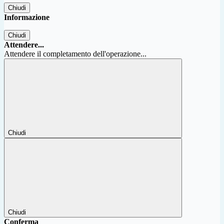
Chiudi
Informazione
Chiudi
Attendere...
Attendere il completamento dell'operazione...
Chiudi
Chiudi
Conferma