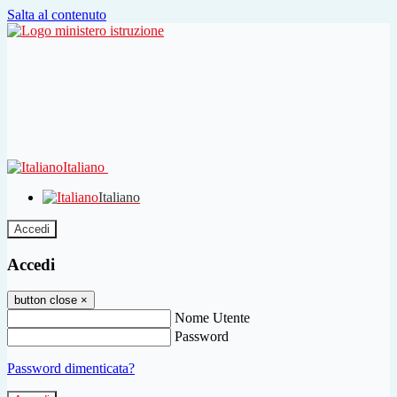
Salta al contenuto
Italiano
Italiano
Accedi
Accedi
button close
×
Nome Utente
Password
Password dimenticata?