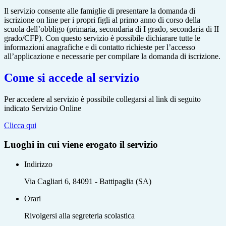
Il servizio consente alle famiglie di presentare la domanda di
iscrizione on line per i propri figli al primo anno di corso della
scuola dell’obbligo (primaria, secondaria di I grado, secondaria di II
grado/CFP). Con questo servizio è possibile dichiarare tutte le
informazioni anagrafiche e di contatto richieste per l’accesso
all’applicazione e necessarie per compilare la domanda di iscrizione.
Come si accede al servizio
Per accedere al servizio è possibile collegarsi al link di seguito
indicato Servizio Online
Clicca qui
Luoghi in cui viene erogato il servizio
Indirizzo
Via Cagliari 6, 84091 - Battipaglia (SA)
Orari
Rivolgersi alla segreteria scolastica