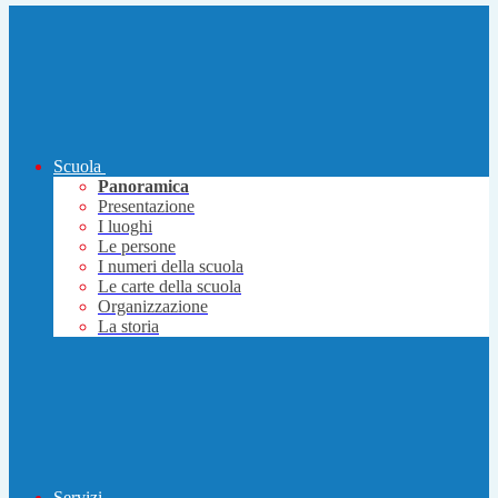
Scuola
Panoramica
Presentazione
I luoghi
Le persone
I numeri della scuola
Le carte della scuola
Organizzazione
La storia
Servizi