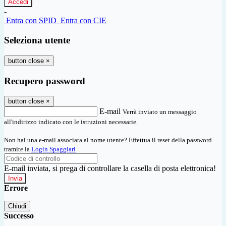
-
Entra con SPID
Entra con CIE
Seleziona utente
button close
×
Recupero password
button close
×
E-mail
Verrà inviato un messaggio
all'indirizzo indicato con le istruzioni necessarie.
Non hai una e-mail associata al nome utente? Effettua il reset della password
tramite la
Login Spaggiari
E-mail inviata, si prega di controllare la casella di posta elettronica!
Errore
Chiudi
Successo