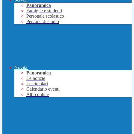
Panoramica
Famiglie e studenti
Personale scolastico
Percorsi di studio
Novità
Panoramica
Le notizie
Le circolari
Calendario eventi
Albo online