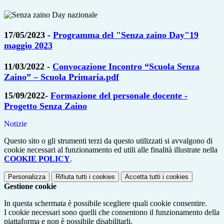
17/05/2023 -
Programma del "Senza zaino Day"19
maggio 2023
11/03/2022 -
Convocazione Incontro “Scuola Senza
Zaino” – Scuola Primaria.pdf
15/09/2022-
Formazione del personale docente -
Progetto Senza Zaino
Notizie
Questo sito o gli strumenti terzi da questo utilizzati si avvalgono di
cookie necessari al funzionamento ed utili alle finalità illustrate nella
COOKIE POLICY
.
Personalizza
Rifiuta tutti
i cookies
Accetta tutti
i cookies
Gestione cookie
In questa schermata è possibile scegliere quali cookie consentire.
I cookie necessari sono quelli che consentono il funzionamento della
piattaforma e non è possibile disabilitarli.