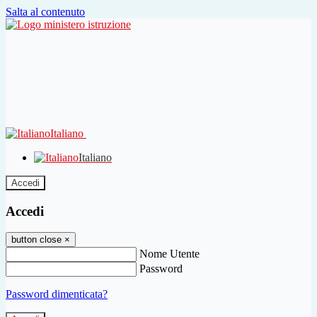
Salta al contenuto
Italiano
Italiano
Accedi
Accedi
button close
×
Nome Utente
Password
Password dimenticata?