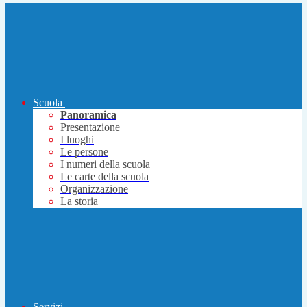
Scuola
Panoramica
Presentazione
I luoghi
Le persone
I numeri della scuola
Le carte della scuola
Organizzazione
La storia
Servizi