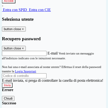
-
Entra con SPID
Entra con CIE
Seleziona utente
button close
×
Recupero password
button close
×
E-mail
Verrà inviato un messaggio
all'indirizzo indicato con le istruzioni necessarie.
Non hai una e-mail associata al nome utente? Effettua il reset della password
tramite la
Login Spaggiari
E-mail inviata, si prega di controllare la casella di posta elettronica!
Errore
Chiudi
Successo