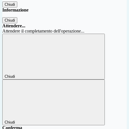
Chiudi
Informazione
Chiudi
Attendere...
Attendere il completamento dell'operazione...
Chiudi
Chiudi
Conferma