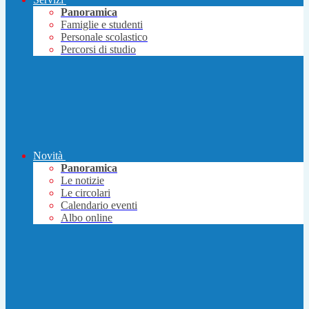
Panoramica
Famiglie e studenti
Personale scolastico
Percorsi di studio
Novità
Panoramica
Le notizie
Le circolari
Calendario eventi
Albo online