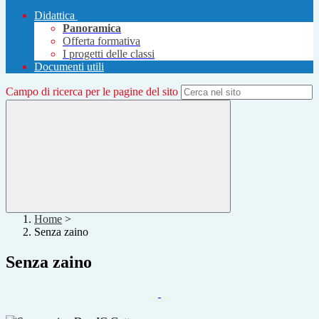
Didattica
Panoramica
Offerta formativa
I progetti delle classi
Documenti utili
Campo di ricerca per le pagine del sito
Home
>
Senza zaino
Senza zaino