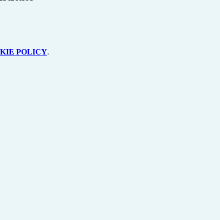
KIE POLICY
.