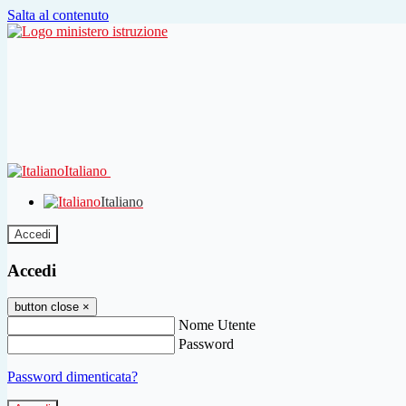
Salta al contenuto
Italiano
Italiano
Accedi
Accedi
button close
×
Nome Utente
Password
Password dimenticata?