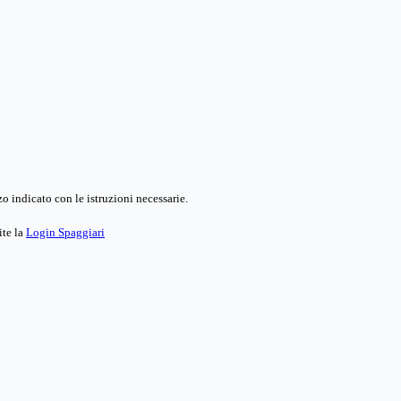
o indicato con le istruzioni necessarie.
ite la
Login Spaggiari