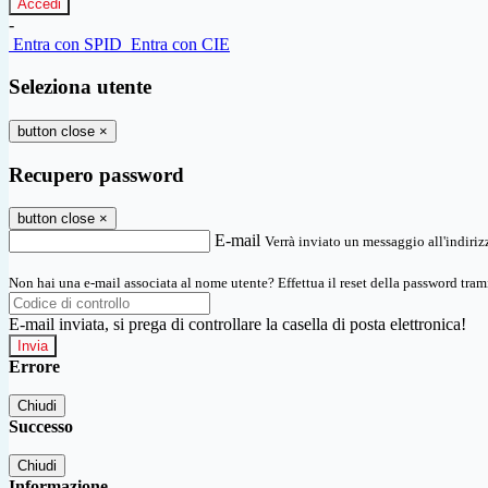
-
Entra con SPID
Entra con CIE
Seleziona utente
button close
×
Recupero password
button close
×
E-mail
Verrà inviato un messaggio all'indirizz
Non hai una e-mail associata al nome utente? Effettua il reset della password tram
E-mail inviata, si prega di controllare la casella di posta elettronica!
Errore
Chiudi
Successo
Chiudi
Informazione