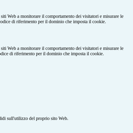
 siti Web a monitorare il comportamento dei visitatori e misurare le
 codice di riferimento per il dominio che imposta il cookie.
 siti Web a monitorare il comportamento dei visitatori e misurare le
codice di riferimento per il dominio che imposta il cookie.
idi sull'utilizzo del proprio sito Web.