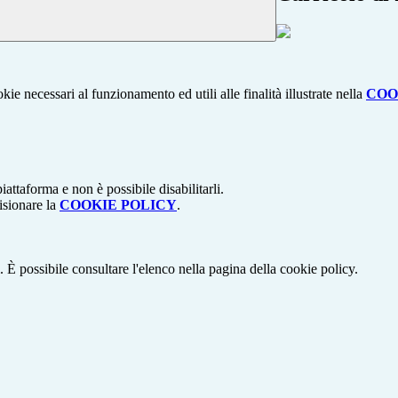
kie necessari al funzionamento ed utili alle finalità illustrate nella
COO
attaforma e non è possibile disabilitarli.
isionare la
COOKIE POLICY
.
 È possibile consultare l'elenco nella pagina della cookie policy.