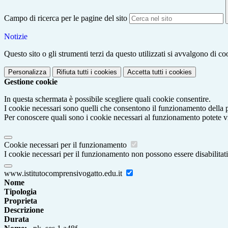
Campo di ricerca per le pagine del sito
Notizie
Questo sito o gli strumenti terzi da questo utilizzati si avvalgono di coo
Personalizza
Rifiuta tutti
i cookies
Accetta tutti
i cookies
Gestione cookie
In questa schermata è possibile scegliere quali cookie consentire.
I cookie necessari sono quelli che consentono il funzionamento della pi
Per conoscere quali sono i cookie necessari al funzionamento potete v
Cookie necessari per il funzionamento
I cookie necessari per il funzionamento non possono essere disabilitati.
www.istitutocomprensivogatto.edu.it
Nome
Tipologia
Proprieta
Descrizione
Durata