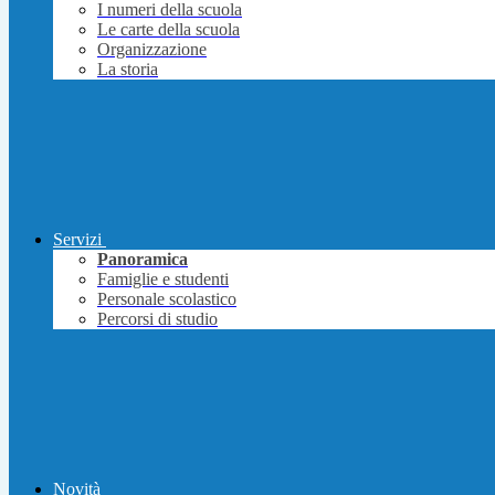
I numeri della scuola
Le carte della scuola
Organizzazione
La storia
Servizi
Panoramica
Famiglie e studenti
Personale scolastico
Percorsi di studio
Novità