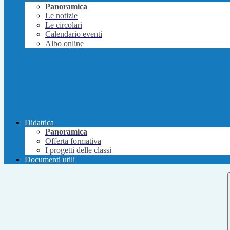
Panoramica
Le notizie
Le circolari
Calendario eventi
Albo online
Didattica
Panoramica
Offerta formativa
I progetti delle classi
Documenti utili